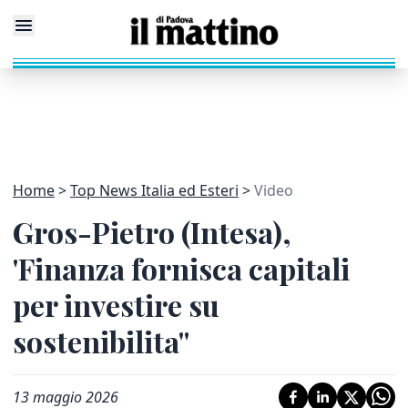
Home
Top News Italia ed Esteri
Video
Gros-Pietro (Intesa),
'Finanza fornisca capitali
per investire su
sostenibilita''
13 maggio 2026