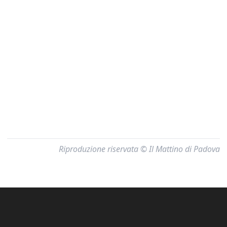
Riproduzione riservata © Il Mattino di Padova