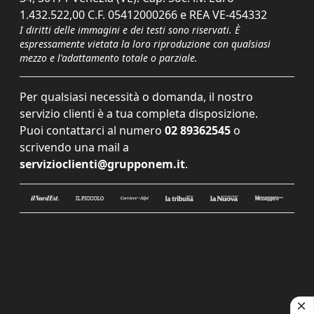
1.432.522,00 C.F. 05412000266 e REA VE-454332
I diritti delle immagini e dei testi sono riservati. È
espressamente vietata la loro riproduzione con qualsiasi
mezzo e l'adattamento totale o parziale.
Per qualsiasi necessità o domanda, il nostro
servizio clienti è a tua completa disposizione.
Puoi contattarci al numero
02 89362545
o
scrivendo una mail a
servizioclienti@grupponem.it
.