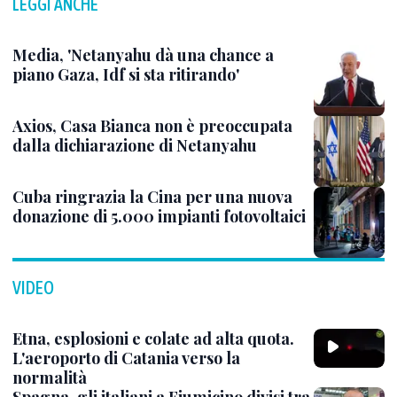
LEGGI ANCHE
Media, 'Netanyahu dà una chance a
piano Gaza, Idf si sta ritirando'
Axios, Casa Bianca non è preoccupata
dalla dichiarazione di Netanyahu
Cuba ringrazia la Cina per una nuova
donazione di 5.000 impianti fotovoltaici
VIDEO
Etna, esplosioni e colate ad alta quota.
L'aeroporto di Catania verso la
normalità