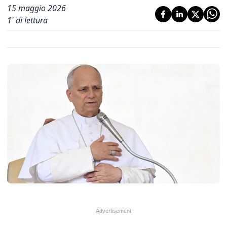
15 maggio 2026
1
' di lettura