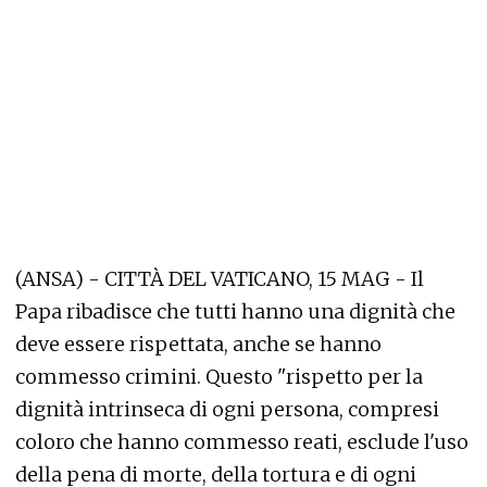
(ANSA) - CITTÀ DEL VATICANO, 15 MAG - Il
Papa ribadisce che tutti hanno una dignità che
deve essere rispettata, anche se hanno
commesso crimini. Questo "rispetto per la
dignità intrinseca di ogni persona, compresi
coloro che hanno commesso reati, esclude l'uso
della pena di morte, della tortura e di ogni