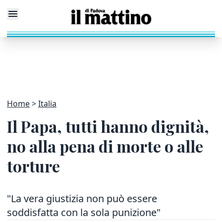
Home
Italia
Il Papa, tutti hanno dignità,
no alla pena di morte o alle
torture
"La vera giustizia non può essere
soddisfatta con la sola punizione"