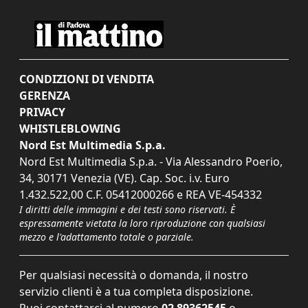
CONDIZIONI DI VENDITA
GERENZA
PRIVACY
WHISTLEBLOWING
Nord Est Multimedia S.p.a.
Nord Est Multimedia S.p.a. - Via Alessandro Poerio,
34, 30171 Venezia (VE). Cap. Soc. i.v. Euro
1.432.522,00 C.F. 05412000266 e REA VE-454332
I diritti delle immagini e dei testi sono riservati. È
espressamente vietata la loro riproduzione con qualsiasi
mezzo e l'adattamento totale o parziale.
Per qualsiasi necessità o domanda, il nostro
servizio clienti è a tua completa disposizione.