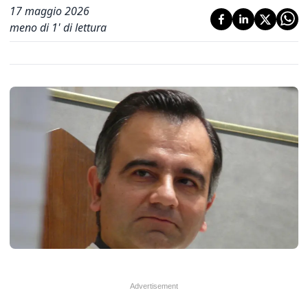
17 maggio 2026
meno di 1' di lettura