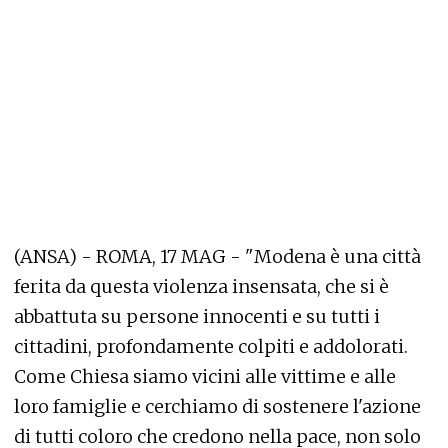
(ANSA) - ROMA, 17 MAG - "Modena è una città
ferita da questa violenza insensata, che si è
abbattuta su persone innocenti e su tutti i
cittadini, profondamente colpiti e addolorati.
Come Chiesa siamo vicini alle vittime e alle
loro famiglie e cerchiamo di sostenere l'azione
di tutti coloro che credono nella pace, non solo