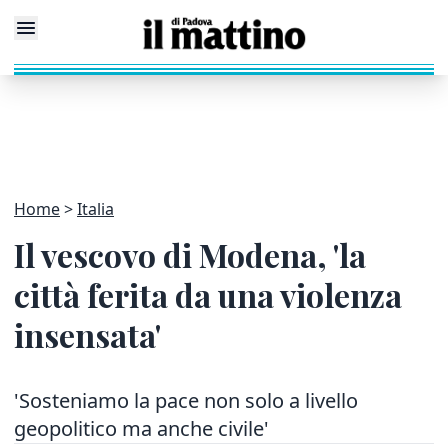
Home
Italia
Il vescovo di Modena, 'la
città ferita da una violenza
insensata'
'Sosteniamo la pace non solo a livello
geopolitico ma anche civile'