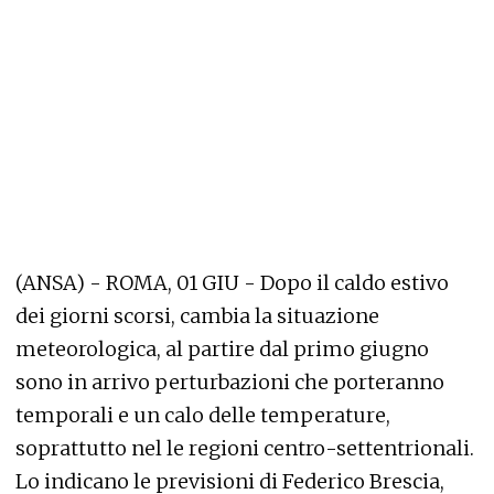
(ANSA) - ROMA, 01 GIU - Dopo il caldo estivo
dei giorni scorsi, cambia la situazione
meteorologica, al partire dal primo giugno
sono in arrivo perturbazioni che porteranno
temporali e un calo delle temperature,
soprattutto nel le regioni centro-settentrionali.
Lo indicano le previsioni di Federico Brescia,