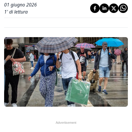
01 giugno 2026
1
' di lettura