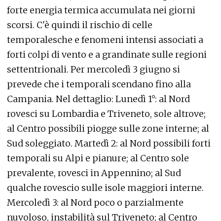
forte energia termica accumulata nei giorni
scorsi. C'è quindi il rischio di celle
temporalesche e fenomeni intensi associati a
forti colpi di vento e a grandinate sulle regioni
settentrionali. Per mercoledì 3 giugno si
prevede che i temporali scendano fino alla
Campania. Nel dettaglio: Lunedì 1°: al Nord
rovesci su Lombardia e Triveneto, sole altrove;
al Centro possibili piogge sulle zone interne; al
Sud soleggiato. Martedì 2: al Nord possibili forti
temporali su Alpi e pianure; al Centro sole
prevalente, rovesci in Appennino; al Sud
qualche rovescio sulle isole maggiori interne.
Mercoledì 3: al Nord poco o parzialmente
nuvoloso, instabilità sul Triveneto; al Centro