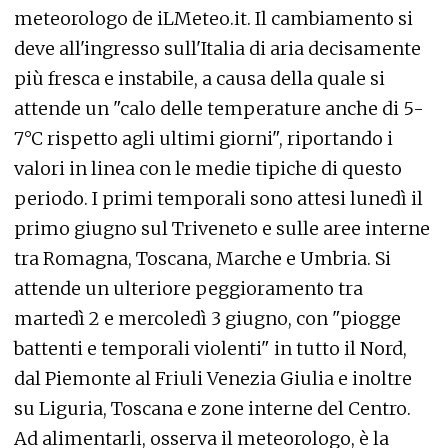
meteorologo de iLMeteo.it. Il cambiamento si
deve all'ingresso sull'Italia di aria decisamente
più fresca e instabile, a causa della quale si
attende un "calo delle temperature anche di 5-
7°C rispetto agli ultimi giorni", riportando i
valori in linea con le medie tipiche di questo
periodo. I primi temporali sono attesi lunedì il
primo giugno sul Triveneto e sulle aree interne
tra Romagna, Toscana, Marche e Umbria. Si
attende un ulteriore peggioramento tra
martedì 2 e mercoledì 3 giugno, con "piogge
battenti e temporali violenti" in tutto il Nord,
dal Piemonte al Friuli Venezia Giulia e inoltre
su Liguria, Toscana e zone interne del Centro.
Ad alimentarli, osserva il meteorologo, è la