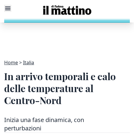
Home
Italia
In arrivo temporali e calo
delle temperature al
Centro-Nord
Inizia una fase dinamica, con
perturbazioni