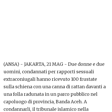
(ANSA) - JAKARTA, 21 MAG - Due donne e due
uomini, condannati per rapporti sessuali
extraconiugali hanno ricevuto 100 frustate
sulla schiena con una canna di rattan davanti a
una folla radunata in un parco pubblico nel
capoluogo di provincia, Banda Aceh. A
condannarli, il tribunale islamico nella