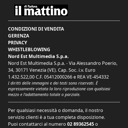
CONDIZIONI DI VENDITA
GERENZA
PRIVACY
WHISTLEBLOWING
Nord Est Multimedia S.p.a.
Nord Est Multimedia S.p.a. - Via Alessandro Poerio,
34, 30171 Venezia (VE). Cap. Soc. i.v. Euro
1.432.522,00 C.F. 05412000266 e REA VE-454332
I diritti delle immagini e dei testi sono riservati. È
espressamente vietata la loro riproduzione con qualsiasi
mezzo e l'adattamento totale o parziale.
Per qualsiasi necessità o domanda, il nostro
servizio clienti è a tua completa disposizione.
Puoi contattarci al numero
02 89362545
o