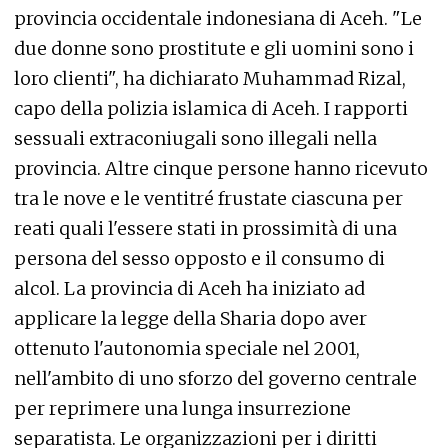
provincia occidentale indonesiana di Aceh. "Le
due donne sono prostitute e gli uomini sono i
loro clienti", ha dichiarato Muhammad Rizal,
capo della polizia islamica di Aceh. I rapporti
sessuali extraconiugali sono illegali nella
provincia. Altre cinque persone hanno ricevuto
tra le nove e le ventitré frustate ciascuna per
reati quali l'essere stati in prossimità di una
persona del sesso opposto e il consumo di
alcol. La provincia di Aceh ha iniziato ad
applicare la legge della Sharia dopo aver
ottenuto l'autonomia speciale nel 2001,
nell'ambito di uno sforzo del governo centrale
per reprimere una lunga insurrezione
separatista. Le organizzazioni per i diritti