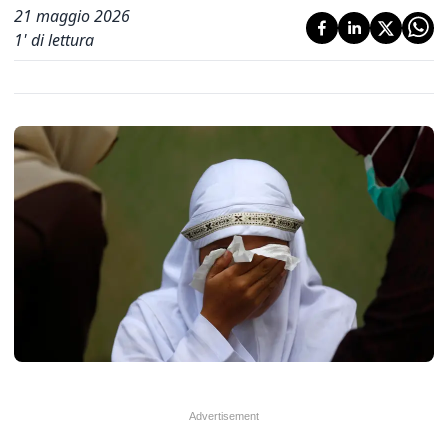
21 maggio 2026
1
' di lettura