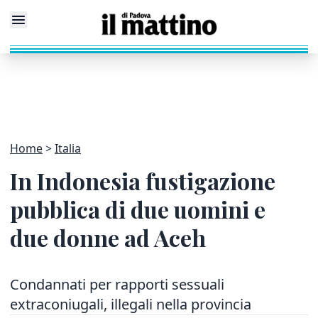
Home
Italia
In Indonesia fustigazione
pubblica di due uomini e
due donne ad Aceh
Condannati per rapporti sessuali
extraconiugali, illegali nella provincia