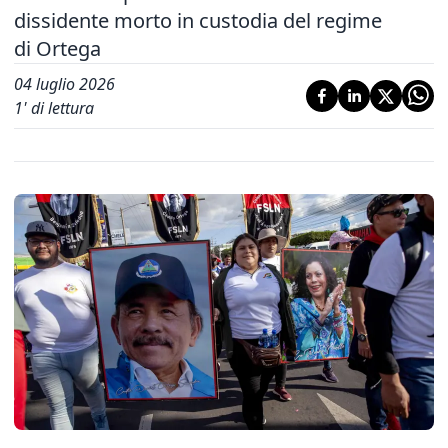
dissidente morto in custodia del regime
di Ortega
04 luglio 2026
1
' di lettura