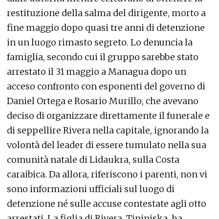
restituzione della salma del dirigente, morto a
fine maggio dopo quasi tre anni di detenzione
in un luogo rimasto segreto. Lo denuncia la
famiglia, secondo cui il gruppo sarebbe stato
arrestato il 31 maggio a Managua dopo un
acceso confronto con esponenti del governo di
Daniel Ortega e Rosario Murillo, che avevano
deciso di organizzare direttamente il funerale e
di seppellire Rivera nella capitale, ignorando la
volontà del leader di essere tumulato nella sua
comunità natale di Lidaukra, sulla Costa
caraibica. Da allora, riferiscono i parenti, non vi
sono informazioni ufficiali sul luogo di
detenzione né sulle accuse contestate agli otto
arrestati. La figlia di Rivera, Tininiska, ha