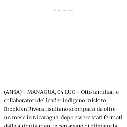
(ANSA) - MANAGUA, 04 LUG - Otto familiari e
collaboratori del leader indigeno miskito
Brooklyn Rivera risultano scomparsi da oltre
un mese in Nicaragua, dopo essere stati fermati
dalle autorità mentre cercavano di ottenere la