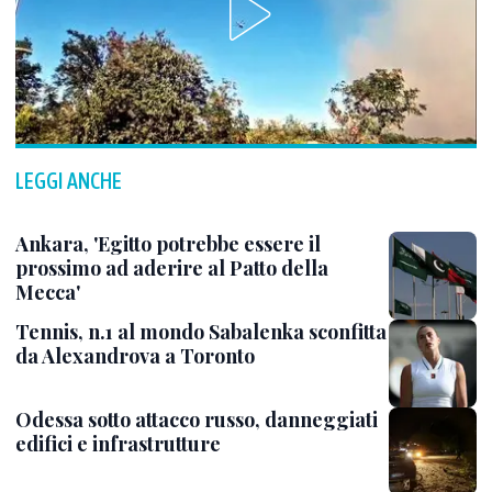
LEGGI ANCHE
Ankara, 'Egitto potrebbe essere il
prossimo ad aderire al Patto della
Mecca'
Tennis, n.1 al mondo Sabalenka sconfitta
da Alexandrova a Toronto
Odessa sotto attacco russo, danneggiati
edifici e infrastrutture