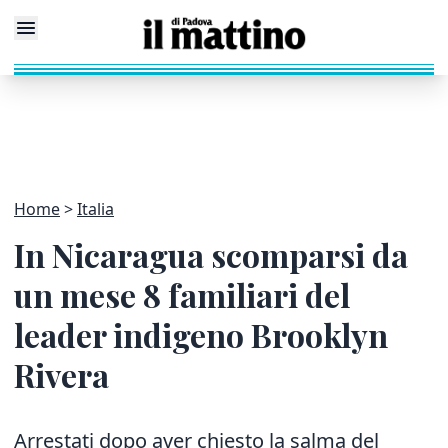
Home
Italia
In Nicaragua scomparsi da
un mese 8 familiari del
leader indigeno Brooklyn
Rivera
Arrestati dopo aver chiesto la salma del