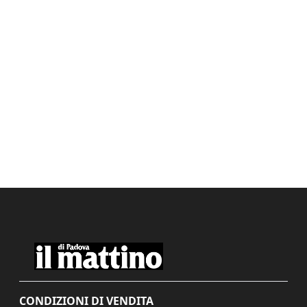
CONDIZIONI DI VENDITA