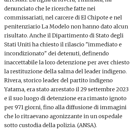
denunciato che le ricerche fatte nei
commissariati, nel carcere di El Chipote e nel
penitenziario La Modelo non hanno dato alcun
risultato. Anche il Dipartimento di Stato degli
Stati Uniti ha chiesto il rilascio "immediato e
incondizionato" dei detenuti, definendo
inaccettabile la loro detenzione per aver chiesto
la restituzione della salma del leader indigeno.
Rivera, storico leader del partito indigeno
Yatama, era stato arrestato il 29 settembre 2023
e il suo luogo di detenzione era rimasto ignoto
per 971 giorni, fino alla diffusione di immagini
che lo ritraevano agonizzante in un ospedale
sotto custodia della polizia. (ANSA).