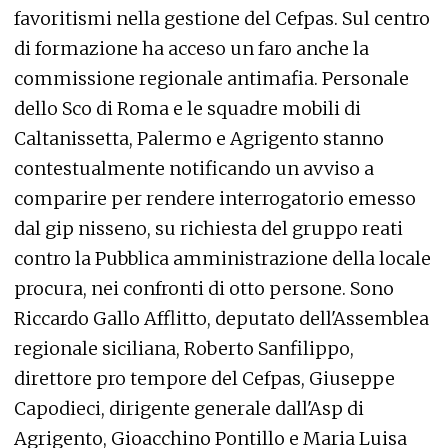
favoritismi nella gestione del Cefpas. Sul centro
di formazione ha acceso un faro anche la
commissione regionale antimafia. Personale
dello Sco di Roma e le squadre mobili di
Caltanissetta, Palermo e Agrigento stanno
contestualmente notificando un avviso a
comparire per rendere interrogatorio emesso
dal gip nisseno, su richiesta del gruppo reati
contro la Pubblica amministrazione della locale
procura, nei confronti di otto persone. Sono
Riccardo Gallo Afflitto, deputato dell'Assemblea
regionale siciliana, Roberto Sanfilippo,
direttore pro tempore del Cefpas, Giuseppe
Capodieci, dirigente generale dall'Asp di
Agrigento, Gioacchino Pontillo e Maria Luisa