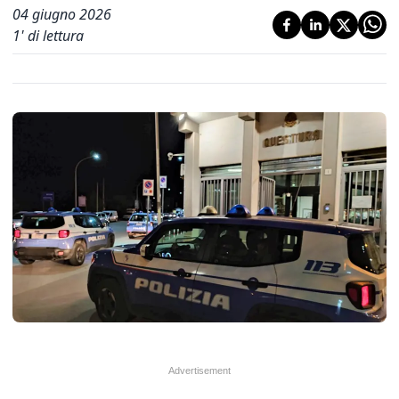
04 giugno 2026
1
' di lettura