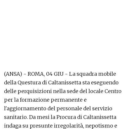
(ANSA) - ROMA, 04 GIU - La squadra mobile
della Questura di Caltanissetta sta eseguendo
delle perquisizioni nella sede del locale Centro
per la formazione permanente e
l'aggiornamento del personale del servizio
sanitario. Da mesi la Procura di Caltanissetta
indaga su presunte irregolarità, nepotismo e