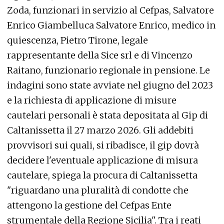
Zoda, funzionari in servizio al Cefpas, Salvatore
Enrico Giambelluca Salvatore Enrico, medico in
quiescenza, Pietro Tirone, legale
rappresentante della Sice srl e di Vincenzo
Raitano, funzionario regionale in pensione. Le
indagini sono state avviate nel giugno del 2023
e la richiesta di applicazione di misure
cautelari personali è stata depositata al Gip di
Caltanissetta il 27 marzo 2026. Gli addebiti
provvisori sui quali, si ribadisce, il gip dovrà
decidere l'eventuale applicazione di misura
cautelare, spiega la procura di Caltanissetta
"riguardano una pluralità di condotte che
attengono la gestione del Cefpas Ente
strumentale della Regione Sicilia". Tra i reati