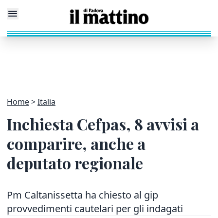
Home
Italia
Inchiesta Cefpas, 8 avvisi a
comparire, anche a
deputato regionale
Pm Caltanissetta ha chiesto al gip
provvedimenti cautelari per gli indagati