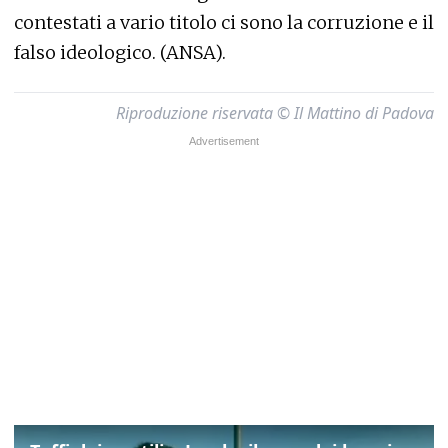
contestati a vario titolo ci sono la corruzione e il
falso ideologico. (ANSA).
Riproduzione riservata © Il Mattino di Padova