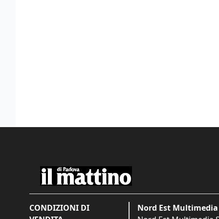
CONDIZIONI DI
Nord Est Multimedia 