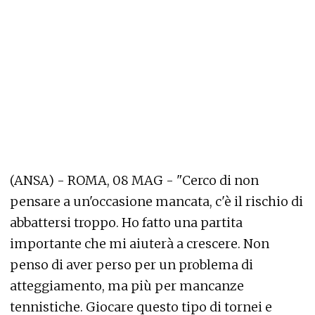
(ANSA) - ROMA, 08 MAG - "Cerco di non
pensare a un'occasione mancata, c'è il rischio di
abbattersi troppo. Ho fatto una partita
importante che mi aiuterà a crescere. Non
penso di aver perso per un problema di
atteggiamento, ma più per mancanze
tennistiche. Giocare questo tipo di tornei e