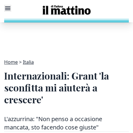
Home
Italia
Internazionali: Grant 'la
sconfitta mi aiuterà a
crescere'
L'azzurrina: "Non penso a occasione
mancata, sto facendo cose giuste"