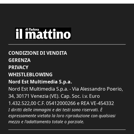
CONDIZIONI DI VENDITA
GERENZA
PRIVACY
WHISTLEBLOWING
Nord Est Multimedia S.p.a.
Nord Est Multimedia S.p.a. - Via Alessandro Poerio,
34, 30171 Venezia (VE). Cap. Soc. i.v. Euro
1.432.522,00 C.F. 05412000266 e REA VE-454332
I diritti delle immagini e dei testi sono riservati. È
espressamente vietata la loro riproduzione con qualsiasi
mezzo e l'adattamento totale o parziale.