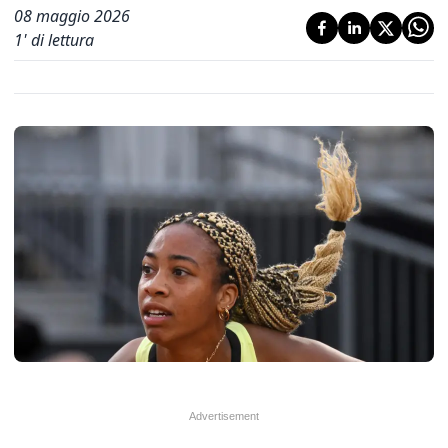
08 maggio 2026
1
' di lettura