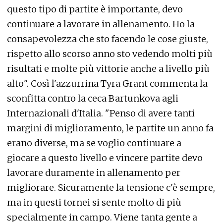
questo tipo di partite è importante, devo
continuare a lavorare in allenamento. Ho la
consapevolezza che sto facendo le cose giuste,
rispetto allo scorso anno sto vedendo molti più
risultati e molte più vittorie anche a livello più
alto". Così l'azzurrina Tyra Grant commenta la
sconfitta contro la ceca Bartunkova agli
Internazionali d'Italia. "Penso di avere tanti
margini di miglioramento, le partite un anno fa
erano diverse, ma se voglio continuare a
giocare a questo livello e vincere partite devo
lavorare duramente in allenamento per
migliorare. Sicuramente la tensione c'è sempre,
ma in questi tornei si sente molto di più
specialmente in campo. Viene tanta gente a