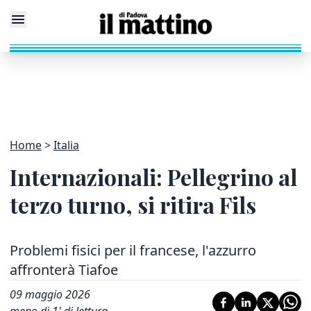
Home
Italia
Internazionali: Pellegrino al
terzo turno, si ritira Fils
Problemi fisici per il francese, l'azzurro
affronterà Tiafoe
09 maggio 2026