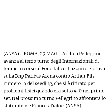
(ANSA) - ROMA, 09 MAG - Andrea Pellegrino
avanza al terzo turno degli Internazionali di
tennis in corso al Foro Italico. L'azzurro giocava
sulla Bnp Paribas Arena contro Arthur Fils,
numero 15 del seeding, che si è ritirato per
problemi fisici quando era sotto 4-0 nel primo
set. Nel prossimo turno Pellegrino affronterà lo
statunitense Frances Tiafoe. (ANSA).