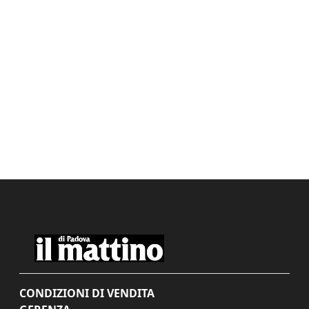
CONDIZIONI DI VENDITA