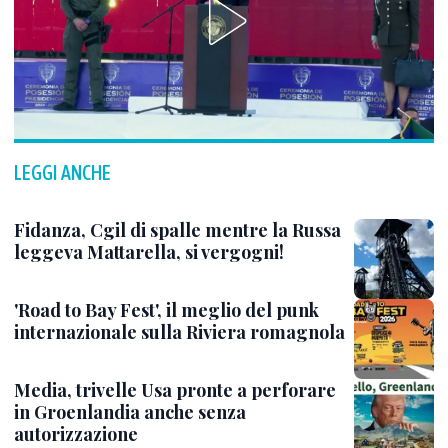
LEGGI ANCHE
Fidanza, Cgil di spalle mentre la Russa
leggeva Mattarella, si vergogni!
'Road to Bay Fest', il meglio del punk
internazionale sulla Riviera romagnola
Media, trivelle Usa pronte a perforare
in Groenlandia anche senza
autorizzazione