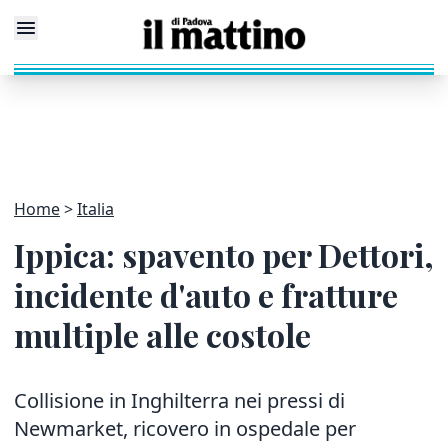
Home
Italia
Ippica: spavento per Dettori,
incidente d'auto e fratture
multiple alle costole
Collisione in Inghilterra nei pressi di
Newmarket, ricovero in ospedale per