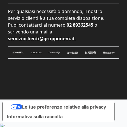
Per qualsiasi necessità o domanda, il nostro
servizio clienti è a tua completa disposizione.
Puoi contattarci al numero
02 89362545
o
scrivendo una mail a
servizioclienti@grupponem.it
.
Le tue preferenze relative alla privacy
Informativa sulla raccolta