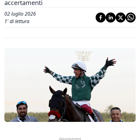
accertamenti
02 luglio 2026
1
' di lettura