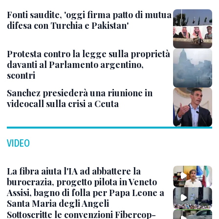
Fonti saudite, 'oggi firma patto di mutua
difesa con Turchia e Pakistan'
Protesta contro la legge sulla proprietà
davanti al Parlamento argentino,
scontri
Sanchez presiederà una riunione in
videocall sulla crisi a Ceuta
VIDEO
La fibra aiuta l'IA ad abbattere la
burocrazia, progetto pilota in Veneto
Assisi, bagno di folla per Papa Leone a
Santa Maria degli Angeli
Sottoscritte le convenzioni Fibercop-