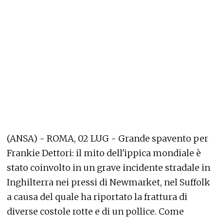
(ANSA) - ROMA, 02 LUG - Grande spavento per
Frankie Dettori: il mito dell'ippica mondiale è
stato coinvolto in un grave incidente stradale in
Inghilterra nei pressi di Newmarket, nel Suffolk
a causa del quale ha riportato la frattura di
diverse costole rotte e di un pollice. Come