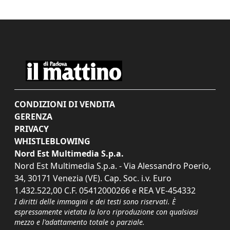
CONDIZIONI DI VENDITA
GERENZA
PRIVACY
WHISTLEBLOWING
Nord Est Multimedia S.p.a.
Nord Est Multimedia S.p.a. - Via Alessandro Poerio,
34, 30171 Venezia (VE). Cap. Soc. i.v. Euro
1.432.522,00 C.F. 05412000266 e REA VE-454332
I diritti delle immagini e dei testi sono riservati. È
espressamente vietata la loro riproduzione con qualsiasi
mezzo e l'adattamento totale o parziale.