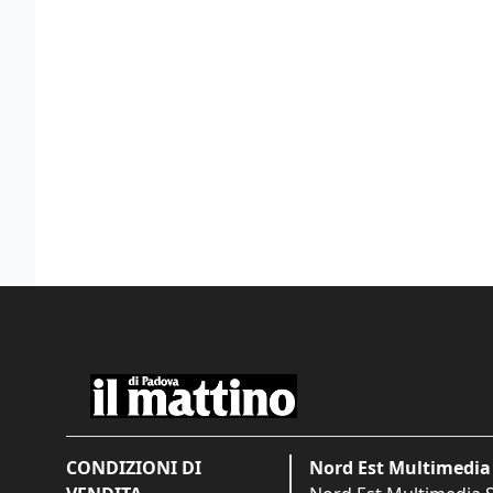
CONDIZIONI DI
Nord Est Multimedia 