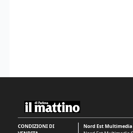
CONDIZIONI DI
Nord Est Multimedia 