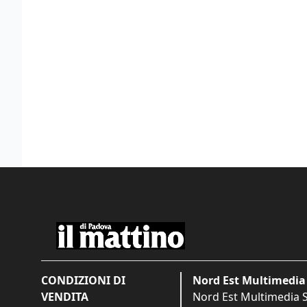
CONDIZIONI DI
Nord Est Multimedia 
VENDITA
Nord Est Multimedia S.