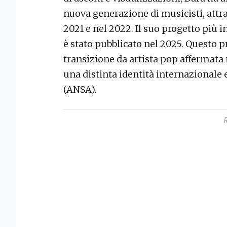
nuova generazione di musicisti, attra
2021 e nel 2022. Il suo progetto più 
è stato pubblicato nel 2025. Questo p
transizione da artista pop affermata 
una distinta identità internazionale 
(ANSA).