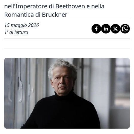
nell'Imperatore di Beethoven e nella
Romantica di Bruckner
15 maggio 2026
1
' di lettura