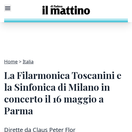
Home
Italia
La Filarmonica Toscanini e
la Sinfonica di Milano in
concerto il 16 maggio a
Parma
Dirette da Claus Peter Flor