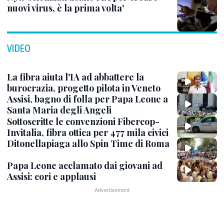
nuovi virus, è la prima volta'
VIDEO
La fibra aiuta l'IA ad abbattere la
burocrazia, progetto pilota in Veneto
Assisi, bagno di folla per Papa Leone a
Santa Maria degli Angeli
Sottoscritte le convenzioni Fibercop-
Invitalia, fibra ottica per 477 mila civici
Ditonellapiaga allo Spin Time di Roma
Papa Leone acclamato dai giovani ad
Assisi: cori e applausi