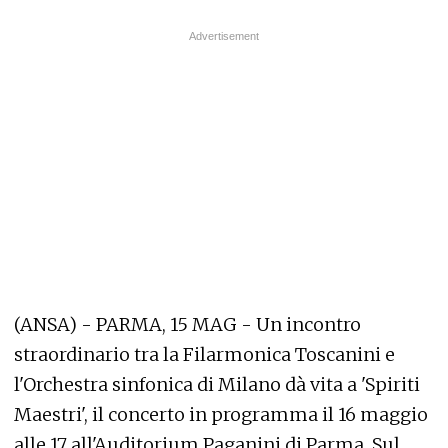
(ANSA) - PARMA, 15 MAG - Un incontro
straordinario tra la Filarmonica Toscanini e
l'Orchestra sinfonica di Milano dà vita a 'Spiriti
Maestri', il concerto in programma il 16 maggio
alle 17 all'Auditorium Paganini di Parma. Sul