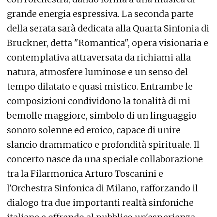
grande energia espressiva. La seconda parte
della serata sarà dedicata alla Quarta Sinfonia di
Bruckner, detta "Romantica", opera visionaria e
contemplativa attraversata da richiami alla
natura, atmosfere luminose e un senso del
tempo dilatato e quasi mistico. Entrambe le
composizioni condividono la tonalità di mi
bemolle maggiore, simbolo di un linguaggio
sonoro solenne ed eroico, capace di unire
slancio drammatico e profondità spirituale. Il
concerto nasce da una speciale collaborazione
tra la Filarmonica Arturo Toscanini e
l'Orchestra Sinfonica di Milano, rafforzando il
dialogo tra due importanti realtà sinfoniche