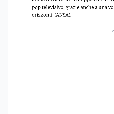
pop televisivo, grazie anche a una vo
orizzonti. (ANSA).