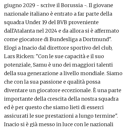
giugno 2029 - scrive il Borussia -. Il giovane
nazionale italiano è entrato a far parte della
squadra Under 19 del BVB proveniente
dall'Atalanta nel 2024 e da allora si è affermato
come giocatore di Bundesliga a Dortmund".
Elogi a Inacio dal direttore sportivo del club,
Lars Ricken: "Con le sue capacità e il suo
potenziale, Samu è uno dei maggiori talenti
della sua generazione a livello mondiale. Siamo
che con la sua passione e qualità possa
diventare un giocatore eccezionale. È una parte
importante della crescita della nostra squadra
ed è per questo che siamo lieti di esserci
assicurati le sue prestazioni a lungo termine".
Inacio si è già messo in luce con le nazionali