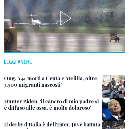
LEGGI ANCHE
Ong, '141 morti a Ceuta e Melilla, oltre
3.500 migranti nascosti'
Hunter Biden, 'il cancro di mio padre si
è diffuso alle ossa, è molto doloroso'
Il derby d'Italia è dell'Inter, Juve battuta