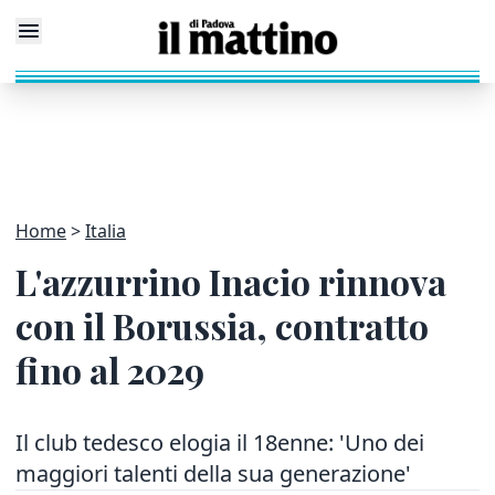
Home
Italia
L'azzurrino Inacio rinnova
con il Borussia, contratto
fino al 2029
Il club tedesco elogia il 18enne: 'Uno dei
maggiori talenti della sua generazione'