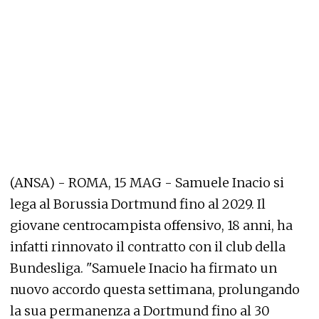
(ANSA) - ROMA, 15 MAG - Samuele Inacio si
lega al Borussia Dortmund fino al 2029. Il
giovane centrocampista offensivo, 18 anni, ha
infatti rinnovato il contratto con il club della
Bundesliga. "Samuele Inacio ha firmato un
nuovo accordo questa settimana, prolungando
la sua permanenza a Dortmund fino al 30