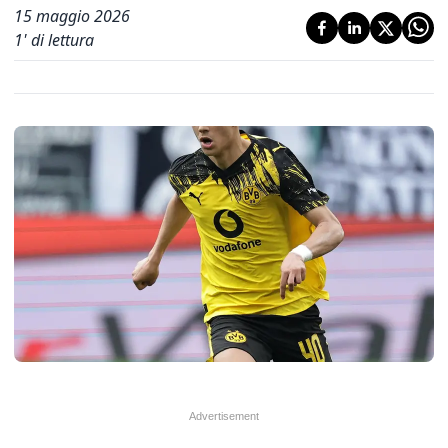
15 maggio 2026
1
' di lettura