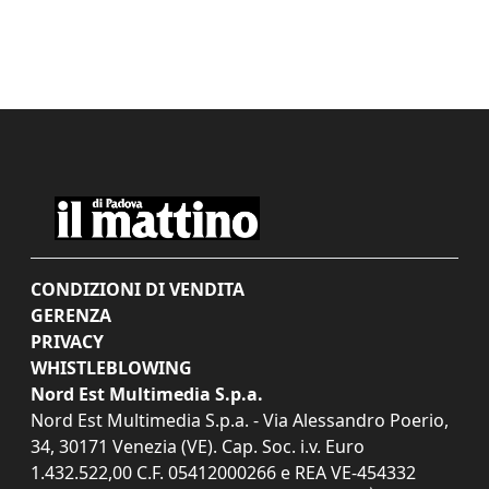
CONDIZIONI DI VENDITA
GERENZA
PRIVACY
WHISTLEBLOWING
Nord Est Multimedia S.p.a.
Nord Est Multimedia S.p.a. - Via Alessandro Poerio,
34, 30171 Venezia (VE). Cap. Soc. i.v. Euro
1.432.522,00 C.F. 05412000266 e REA VE-454332