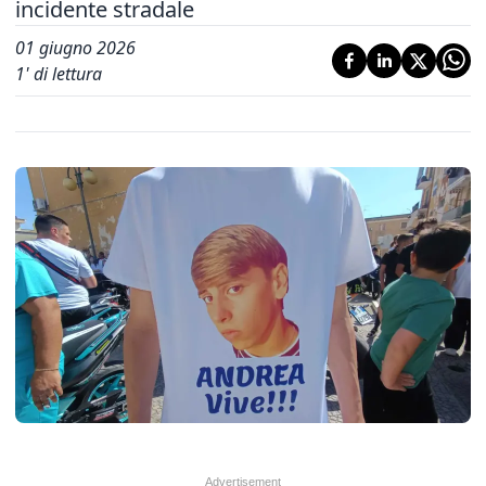
incidente stradale
01 giugno 2026
1
' di lettura