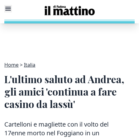
Home
Italia
L'ultimo saluto ad Andrea,
gli amici 'continua a fare
casino da lassù'
Cartelloni e magliette con il volto del
17enne morto nel Foggiano in un