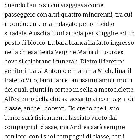
quando l'auto su cui viaggiava come
passeggero con altri quattro minorenni, tra cui
il conducente ora indagato per omicidio
stradale, è uscita fuori strada per sfuggire ad un
posto di blocco. La bara bianca ha fatto ingresso
nella chiesa Beata Vergine Maria di Lourdes
dove si celebrano i funerali. Dietro il feretro i
genitori, papà Antonio e mamma Michelina, il
fratello Vito, familiari e tantissimi amici, molti
dei quali giunti in corteo in sella a motociclette.
All'esterno della chiesa, accanto ai compagni di
classe, anche i docenti. "Io credo che il suo
banco sarà fisicamente lasciato vuoto dai
compagni di classe, ma Andrea sarà sempre
con loro, con i suoi compagni di classe, con i