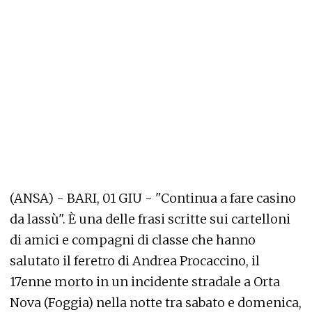
(ANSA) - BARI, 01 GIU - "Continua a fare casino
da lassù". È una delle frasi scritte sui cartelloni
di amici e compagni di classe che hanno
salutato il feretro di Andrea Procaccino, il
17enne morto in un incidente stradale a Orta
Nova (Foggia) nella notte tra sabato e domenica,