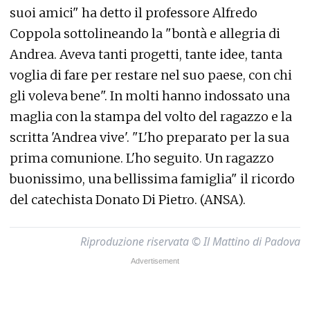
suoi amici" ha detto il professore Alfredo
Coppola sottolineando la "bontà e allegria di
Andrea. Aveva tanti progetti, tante idee, tanta
voglia di fare per restare nel suo paese, con chi
gli voleva bene". In molti hanno indossato una
maglia con la stampa del volto del ragazzo e la
scritta 'Andrea vive'. "L'ho preparato per la sua
prima comunione. L'ho seguito. Un ragazzo
buonissimo, una bellissima famiglia" il ricordo
del catechista Donato Di Pietro. (ANSA).
Riproduzione riservata © Il Mattino di Padova