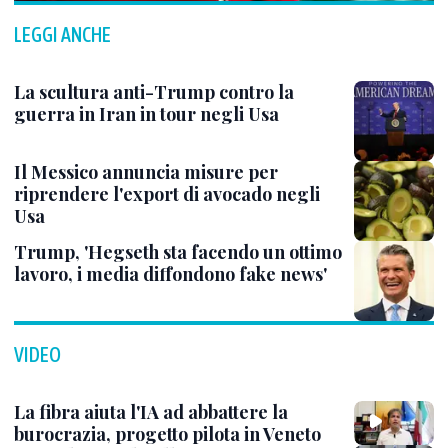
LEGGI ANCHE
La scultura anti-Trump contro la
guerra in Iran in tour negli Usa
Il Messico annuncia misure per
riprendere l'export di avocado negli
Usa
Trump, 'Hegseth sta facendo un ottimo
lavoro, i media diffondono fake news'
VIDEO
La fibra aiuta l'IA ad abbattere la
burocrazia, progetto pilota in Veneto