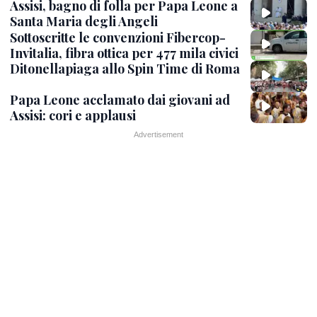
Assisi, bagno di folla per Papa Leone a
Santa Maria degli Angeli
Sottoscritte le convenzioni Fibercop-
Invitalia, fibra ottica per 477 mila civici
Ditonellapiaga allo Spin Time di Roma
Papa Leone acclamato dai giovani ad
Assisi: cori e applausi