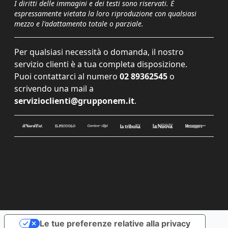
I diritti delle immagini e dei testi sono riservati. È
espressamente vietata la loro riproduzione con qualsiasi
mezzo e l'adattamento totale o parziale.
Per qualsiasi necessità o domanda, il nostro
servizio clienti è a tua completa disposizione.
Puoi contattarci al numero
02 89362545
o
scrivendo una mail a
servizioclienti@grupponem.it
.
Le tue preferenze relative alla privacy