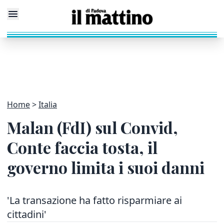
Home
Italia
Malan (FdI) sul Convid,
Conte faccia tosta, il
governo limita i suoi danni
'La transazione ha fatto risparmiare ai
cittadini'