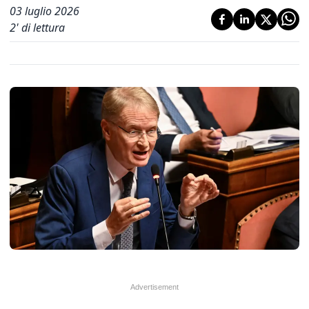
03 luglio 2026
2
' di lettura