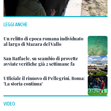
LEGGI ANCHE
Un relitto di epoca romana individuato
al largo di Mazara del Vallo
San Raffaele, su scambio di provette
avviate verifiche già 2 settimane fa
Ufficiale il rinnovo di Pellegrini, Roma:
'La storia continua'
VIDEO