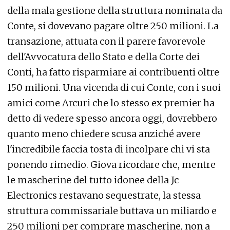
della mala gestione della struttura nominata da
Conte, si dovevano pagare oltre 250 milioni. La
transazione, attuata con il parere favorevole
dell'Avvocatura dello Stato e della Corte dei
Conti, ha fatto risparmiare ai contribuenti oltre
150 milioni. Una vicenda di cui Conte, con i suoi
amici come Arcuri che lo stesso ex premier ha
detto di vedere spesso ancora oggi, dovrebbero
quanto meno chiedere scusa anziché avere
l'incredibile faccia tosta di incolpare chi vi sta
ponendo rimedio. Giova ricordare che, mentre
le mascherine del tutto idonee della Jc
Electronics restavano sequestrate, la stessa
struttura commissariale buttava un miliardo e
250 milioni per comprare mascherine, non a