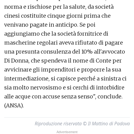
norma e rischiose per la salute, da società
cinesi costituite cinque giorni prima che
venivano pagate in anticipo. Se poi
aggiungiamo che la società fornitrice di
mascherine regolari aveva rifiutato di pagare
una presunta consulenza del 10% all'avvocato
Di Donna, che spendeva il nome di Conte per
avvicinare gli imprenditori e proporre la sua
intermediazione, si capisce perché a sinistra ci
sia molto nervosismo e si cerchi di intorbidire
alle acque con accuse senza senso", conclude.
(ANSA).
Riproduzione riservata © Il Mattino di Padova