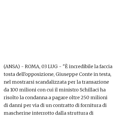
(ANSA) - ROMA, 03 LUG - "È incredibile la faccia
tosta dell'opposizione, Giuseppe Conte in testa,
nel mostrarsi scandalizzata per la transazione
da 100 milioni con cui il ministro Schillaci ha
risolto la condanna a pagare oltre 250 milioni
di danni per via di un contratto di fornitura di
mascherine interrotto dalla struttura di