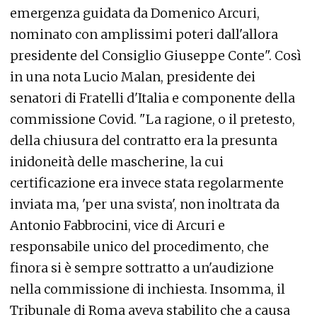
emergenza guidata da Domenico Arcuri,
nominato con amplissimi poteri dall'allora
presidente del Consiglio Giuseppe Conte". Così
in una nota Lucio Malan, presidente dei
senatori di Fratelli d'Italia e componente della
commissione Covid. "La ragione, o il pretesto,
della chiusura del contratto era la presunta
inidoneità delle mascherine, la cui
certificazione era invece stata regolarmente
inviata ma, 'per una svista', non inoltrata da
Antonio Fabbrocini, vice di Arcuri e
responsabile unico del procedimento, che
finora si è sempre sottratto a un'audizione
nella commissione di inchiesta. Insomma, il
Tribunale di Roma aveva stabilito che a causa