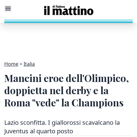
Home
Italia
Mancini eroe dell'Olimpico,
doppietta nel derby e la
Roma "vede" la Champions
Lazio sconfitta. I giallorossi scavalcano la
Juventus al quarto posto