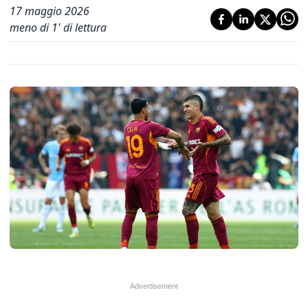
17 maggio 2026
meno di 1' di lettura