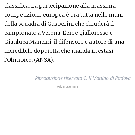
classifica. La partecipazione alla massima
competizione europea è ora tutta nelle mani
della squadra di Gasperini che chiuderà il
campionato a Verona. L'eroe giallorosso è
Gianluca Mancini: il difensore è autore di una
incredibile doppietta che manda in estasi
l'Olimpico. (ANSA).
Riproduzione riservata © Il Mattino di Padova