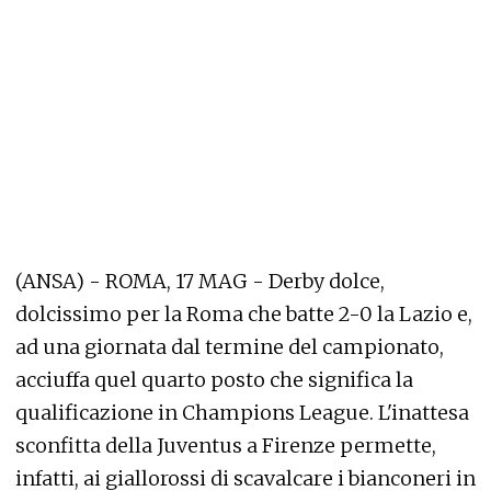
(ANSA) - ROMA, 17 MAG - Derby dolce,
dolcissimo per la Roma che batte 2-0 la Lazio e,
ad una giornata dal termine del campionato,
acciuffa quel quarto posto che significa la
qualificazione in Champions League. L'inattesa
sconfitta della Juventus a Firenze permette,
infatti, ai giallorossi di scavalcare i bianconeri in