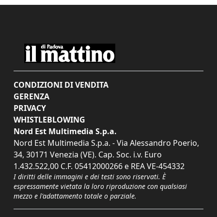
CONDIZIONI DI VENDITA
GERENZA
PRIVACY
WHISTLEBLOWING
Nord Est Multimedia S.p.a.
Nord Est Multimedia S.p.a. - Via Alessandro Poerio,
34, 30171 Venezia (VE). Cap. Soc. i.v. Euro
1.432.522,00 C.F. 05412000266 e REA VE-454332
I diritti delle immagini e dei testi sono riservati. È
espressamente vietata la loro riproduzione con qualsiasi
mezzo e l'adattamento totale o parziale.