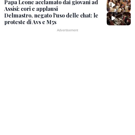
Papa Leone acclamato dai giovani ad
Assisi: cori e applausi
Delmastro, negato l'uso delle chat: le
proteste di Avs e M5s