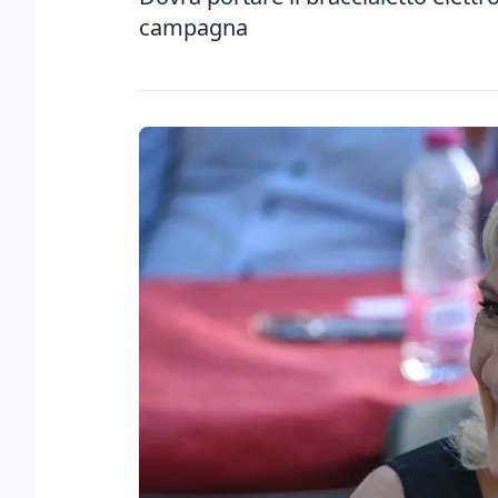
campagna