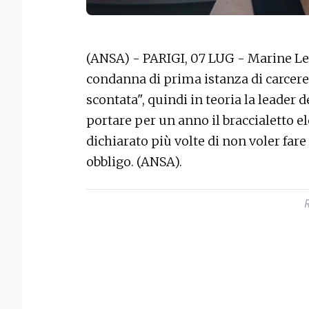
(ANSA) - PARIGI, 07 LUG - Marine Le 
condanna di prima istanza di carcere. 
scontata", quindi in teoria la leader
portare per un anno il braccialetto el
dichiarato più volte di non voler fa
obbligo. (ANSA).