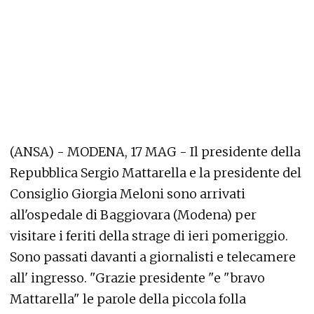
(ANSA) - MODENA, 17 MAG - Il presidente della
Repubblica Sergio Mattarella e la presidente del
Consiglio Giorgia Meloni sono arrivati
all'ospedale di Baggiovara (Modena) per
visitare i feriti della strage di ieri pomeriggio.
Sono passati davanti a giornalisti e telecamere
all' ingresso. "Grazie presidente "e "bravo
Mattarella" le parole della piccola folla