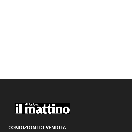
CONDIZIONI DI VENDITA