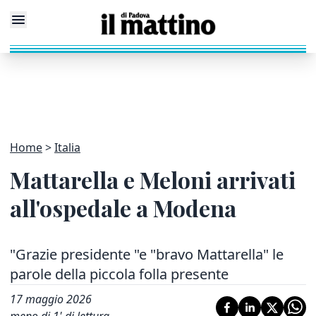
Home
Italia
Mattarella e Meloni arrivati
all'ospedale a Modena
"Grazie presidente "e "bravo Mattarella" le
parole della piccola folla presente
17 maggio 2026