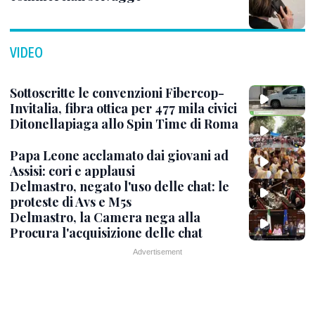
VIDEO
Sottoscritte le convenzioni Fibercop-
Invitalia, fibra ottica per 477 mila civici
Ditonellapiaga allo Spin Time di Roma
Papa Leone acclamato dai giovani ad
Assisi: cori e applausi
Delmastro, negato l'uso delle chat: le
proteste di Avs e M5s
Delmastro, la Camera nega alla
Procura l'acquisizione delle chat