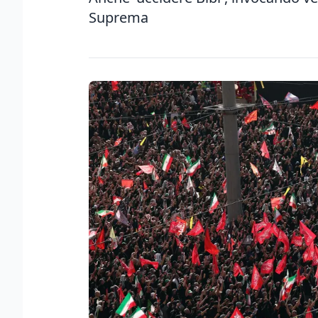
Suprema