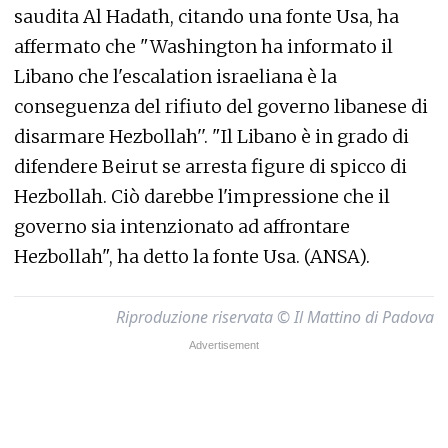
saudita Al Hadath, citando una fonte Usa, ha
affermato che "Washington ha informato il
Libano che l'escalation israeliana è la
conseguenza del rifiuto del governo libanese di
disarmare Hezbollah''. "Il Libano è in grado di
difendere Beirut se arresta figure di spicco di
Hezbollah. Ciò darebbe l'impressione che il
governo sia intenzionato ad affrontare
Hezbollah", ha detto la fonte Usa. (ANSA).
Riproduzione riservata © Il Mattino di Padova