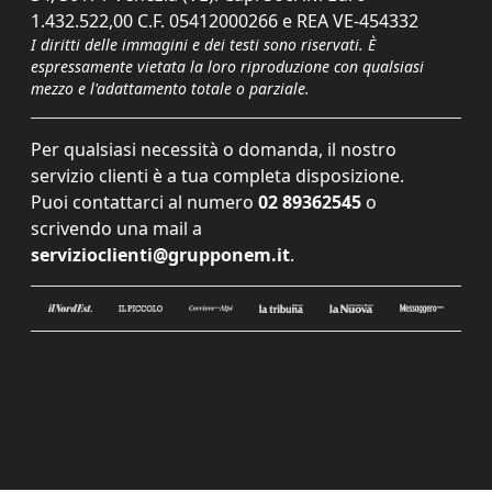
1.432.522,00 C.F. 05412000266 e REA VE-454332
I diritti delle immagini e dei testi sono riservati. È
espressamente vietata la loro riproduzione con qualsiasi
mezzo e l'adattamento totale o parziale.
Per qualsiasi necessità o domanda, il nostro
servizio clienti è a tua completa disposizione.
Puoi contattarci al numero
02 89362545
o
scrivendo una mail a
servizioclienti@grupponem.it
.