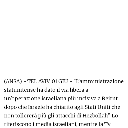
(ANSA) - TEL AVIV, 01 GIU - "L'amministrazione
statunitense ha dato il via libera a
un'operazione israeliana più incisiva a Beirut
dopo che Israele ha chiarito agli Stati Uniti che
non tollererà più gli attacchi di Hezbollah". Lo
riferiscono i media israeliani, mentre la Tv