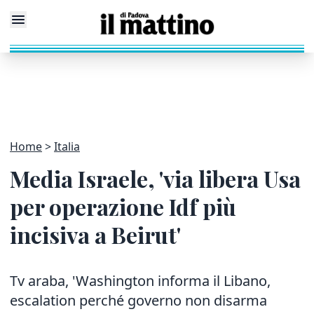
Home
Italia
Media Israele, 'via libera Usa
per operazione Idf più
incisiva a Beirut'
Tv araba, 'Washington informa il Libano,
escalation perché governo non disarma