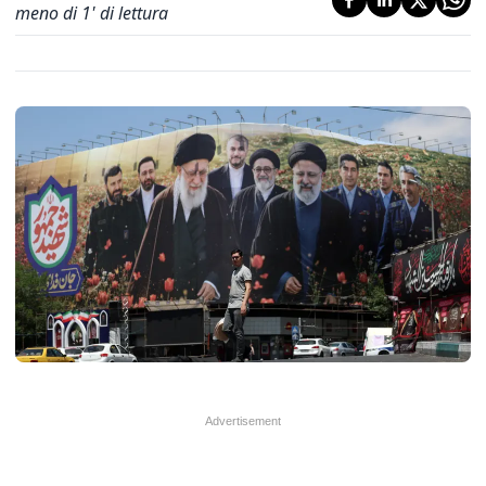
meno di 1' di lettura