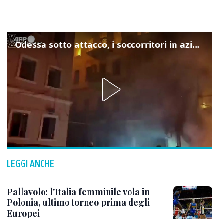
Odessa sotto attacco, i soccorritori in azione
LEGGI ANCHE
Pallavolo: l'Italia femminile vola in
Polonia, ultimo torneo prima degli
Europei