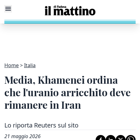
Home
Italia
Media, Khamenei ordina
che l'uranio arricchito deve
rimanere in Iran
Lo riporta Reuters sul sito
21 maggio 2026