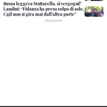
Russa leggeva Mattarella, si vergogni!'
Landini: “Fidanza ha preso colpo di sole,
Cgil non si gira mai dall'altra parte”