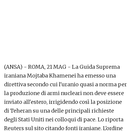
(ANSA) - ROMA, 21 MAG - La Guida Suprema
iraniana Mojtaba Khamenei ha emesso una
direttiva secondo cui l'uranio quasi a norma per
la produzione di armi nucleari non deve essere
inviato all'estero, irrigidendo così la posizione
di Teheran su una delle principali richieste
degli Stati Uniti nei colloqui di pace. Lo riporta
Reuters sul sito citando fonti iraniane. L'ordine