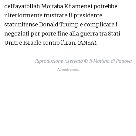
dell'ayatollah Mojtaba Khamenei potrebbe
ulteriormente frustrare il presidente
statunitense Donald Trump e complicare i
negoziati per porre fine alla guerra tra Stati
Uniti e Israele contro l'Iran. (ANSA).
Riproduzione riservata © Il Mattino di Padova