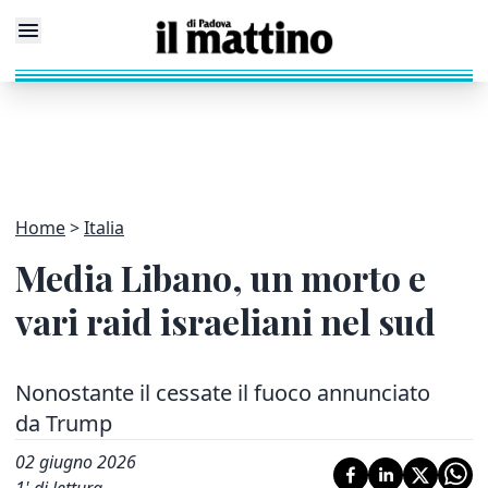
Home
Italia
Media Libano, un morto e
vari raid israeliani nel sud
Nonostante il cessate il fuoco annunciato
da Trump
02 giugno 2026