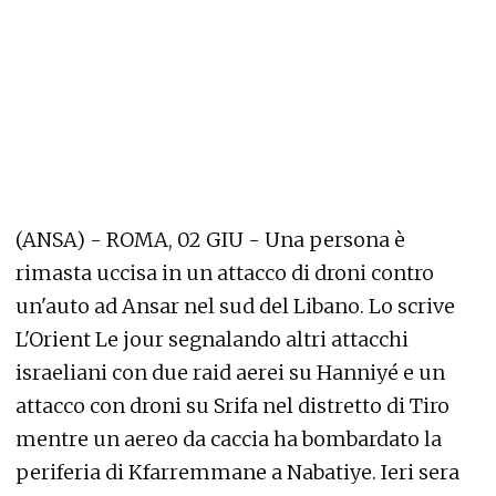
(ANSA) - ROMA, 02 GIU - Una persona è
rimasta uccisa in un attacco di droni contro
un'auto ad Ansar nel sud del Libano. Lo scrive
L'Orient Le jour segnalando altri attacchi
israeliani con due raid aerei su Hanniyé e un
attacco con droni su Srifa nel distretto di Tiro
mentre un aereo da caccia ha bombardato la
periferia di Kfarremmane a Nabatiye. Ieri sera