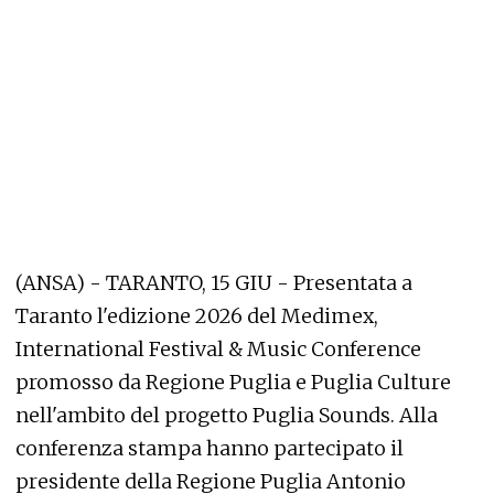
(ANSA) - TARANTO, 15 GIU - Presentata a
Taranto l'edizione 2026 del Medimex,
International Festival & Music Conference
promosso da Regione Puglia e Puglia Culture
nell'ambito del progetto Puglia Sounds. Alla
conferenza stampa hanno partecipato il
presidente della Regione Puglia Antonio