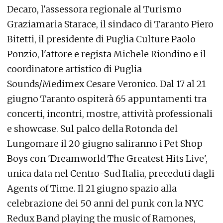
Decaro, l'assessora regionale al Turismo
Graziamaria Starace, il sindaco di Taranto Piero
Bitetti, il presidente di Puglia Culture Paolo
Ponzio, l'attore e regista Michele Riondino e il
coordinatore artistico di Puglia
Sounds/Medimex Cesare Veronico. Dal 17 al 21
giugno Taranto ospiterà 65 appuntamenti tra
concerti, incontri, mostre, attività professionali
e showcase. Sul palco della Rotonda del
Lungomare il 20 giugno saliranno i Pet Shop
Boys con 'Dreamworld The Greatest Hits Live',
unica data nel Centro-Sud Italia, preceduti dagli
Agents of Time. Il 21 giugno spazio alla
celebrazione dei 50 anni del punk con la NYC
Redux Band playing the music of Ramones,