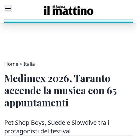
Home
Italia
Medimex 2026, Taranto
accende la musica con 65
appuntamenti
Pet Shop Boys, Suede e Slowdive tra i
protagonisti del festival