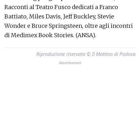
Racconti al Teatro Fusco dedicati a Franco
Battiato, Miles Davis, Jeff Buckley, Stevie
Wonder e Bruce Springsteen, oltre agli incontri
di Medimex Book Stories. (ANSA).
Riproduzione riservata © Il Mattino di Padova