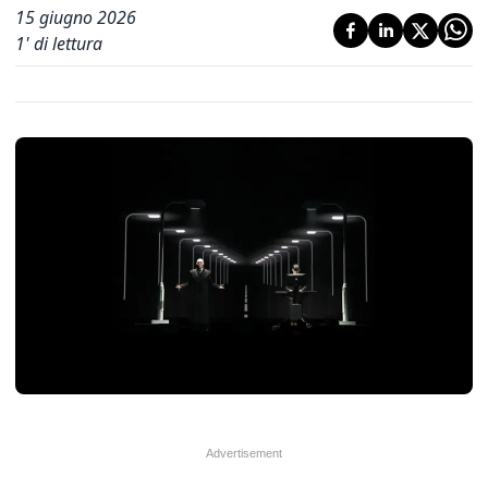
15 giugno 2026
1
' di lettura