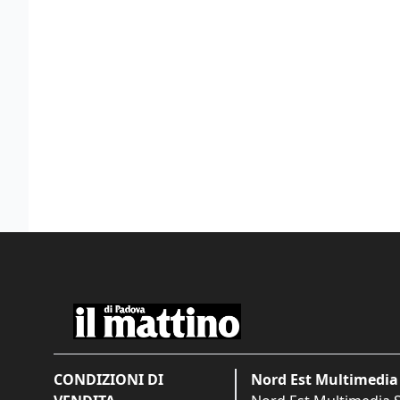
CONDIZIONI DI
Nord Est Multimedia 