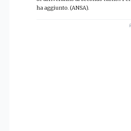
ha aggiunto. (ANSA).