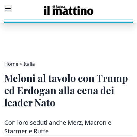
Home
Italia
Meloni al tavolo con Trump
ed Erdogan alla cena dei
leader Nato
Con loro seduti anche Merz, Macron e
Starmer e Rutte