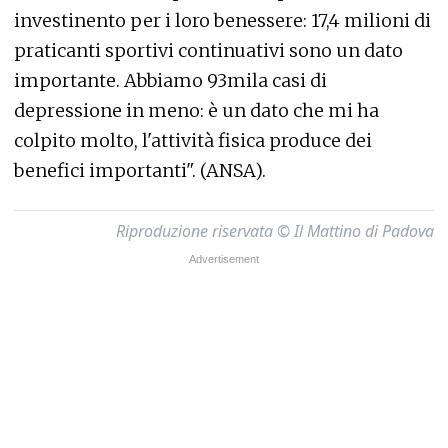
investinento per i loro benessere: 17,4 milioni di
praticanti sportivi continuativi sono un dato
importante. Abbiamo 93mila casi di
depressione in meno: è un dato che mi ha
colpito molto, l'attività fisica produce dei
benefici importanti". (ANSA).
Riproduzione riservata © Il Mattino di Padova