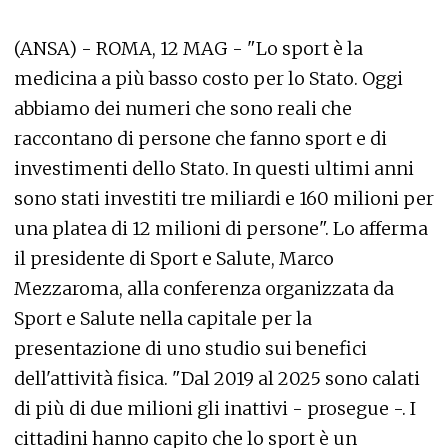
(ANSA) - ROMA, 12 MAG - "Lo sport è la
medicina a più basso costo per lo Stato. Oggi
abbiamo dei numeri che sono reali che
raccontano di persone che fanno sport e di
investimenti dello Stato. In questi ultimi anni
sono stati investiti tre miliardi e 160 milioni per
una platea di 12 milioni di persone". Lo afferma
il presidente di Sport e Salute, Marco
Mezzaroma, alla conferenza organizzata da
Sport e Salute nella capitale per la
presentazione di uno studio sui benefici
dell'attività fisica. "Dal 2019 al 2025 sono calati
di più di due milioni gli inattivi - prosegue -. I
cittadini hanno capito che lo sport è un