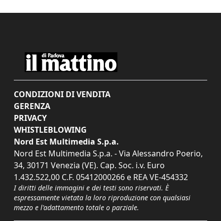
CONDIZIONI DI VENDITA
GERENZA
PRIVACY
WHISTLEBLOWING
Nord Est Multimedia S.p.a.
Nord Est Multimedia S.p.a. - Via Alessandro Poerio,
34, 30171 Venezia (VE). Cap. Soc. i.v. Euro
1.432.522,00 C.F. 05412000266 e REA VE-454332
I diritti delle immagini e dei testi sono riservati. È
espressamente vietata la loro riproduzione con qualsiasi
mezzo e l'adattamento totale o parziale.