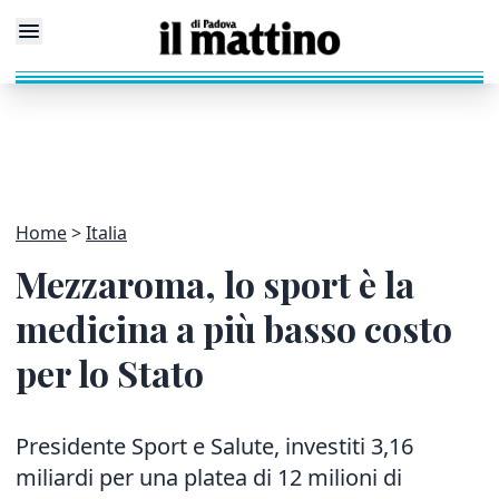
Home
Italia
Mezzaroma, lo sport è la
medicina a più basso costo
per lo Stato
Presidente Sport e Salute, investiti 3,16
miliardi per una platea di 12 milioni di