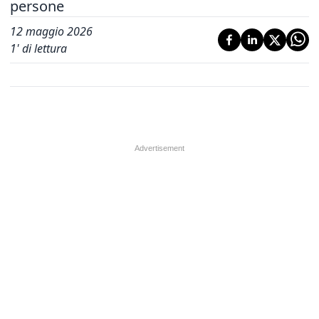
persone
12 maggio 2026
1
' di lettura