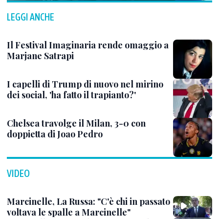
LEGGI ANCHE
Il Festival Imaginaria rende omaggio a
Marjane Satrapi
I capelli di Trump di nuovo nel mirino
dei social, 'ha fatto il trapianto?'
Chelsea travolge il Milan, 3-0 con
doppietta di Joao Pedro
VIDEO
Marcinelle, La Russa: "C'è chi in passato
voltava le spalle a Marcinelle"