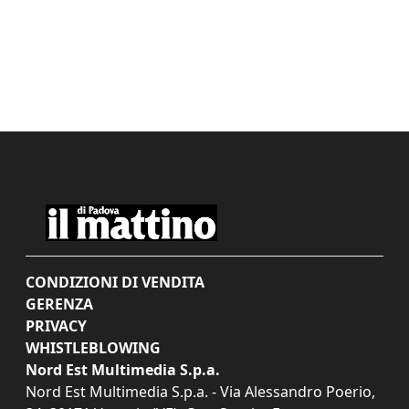
CONDIZIONI DI VENDITA
GERENZA
PRIVACY
WHISTLEBLOWING
Nord Est Multimedia S.p.a.
Nord Est Multimedia S.p.a. - Via Alessandro Poerio,