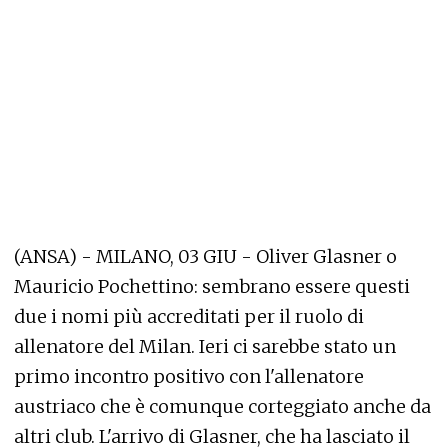
(ANSA) - MILANO, 03 GIU - Oliver Glasner o
Mauricio Pochettino: sembrano essere questi
due i nomi più accreditati per il ruolo di
allenatore del Milan. Ieri ci sarebbe stato un
primo incontro positivo con l'allenatore
austriaco che è comunque corteggiato anche da
altri club. L'arrivo di Glasner, che ha lasciato il