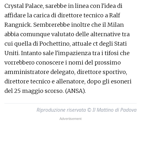
Crystal Palace, sarebbe in linea con l'idea di
affidare la carica di direttore tecnico a Ralf
Rangnick. Sembrerebbe inoltre che il Milan
abbia comunque valutato delle alternative tra
cui quella di Pochettino, attuale ct degli Stati
Uniti. Intanto sale l'impazienza tra i tifosi che
vorrebbero conoscere i nomi del prossimo
amministratore delegato, direttore sportivo,
direttore tecnico e allenatore, dopo gli esoneri
del 25 maggio scorso. (ANSA).
Riproduzione riservata © Il Mattino di Padova