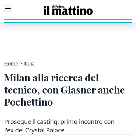
Home
Italia
Milan alla ricerca del
tecnico, con Glasner anche
Pochettino
Prosegue il casting, primo incontro con
l'ex del Crystal Palace