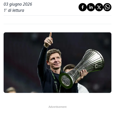
03 giugno 2026
1
' di lettura