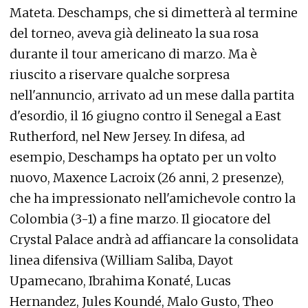
Mateta. Deschamps, che si dimetterà al termine
del torneo, aveva già delineato la sua rosa
durante il tour americano di marzo. Ma è
riuscito a riservare qualche sorpresa
nell'annuncio, arrivato ad un mese dalla partita
d'esordio, il 16 giugno contro il Senegal a East
Rutherford, nel New Jersey. In difesa, ad
esempio, Deschamps ha optato per un volto
nuovo, Maxence Lacroix (26 anni, 2 presenze),
che ha impressionato nell'amichevole contro la
Colombia (3-1) a fine marzo. Il giocatore del
Crystal Palace andrà ad affiancare la consolidata
linea difensiva (William Saliba, Dayot
Upamecano, Ibrahima Konaté, Lucas
Hernandez, Jules Koundé, Malo Gusto, Theo