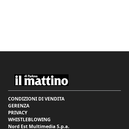
CONDIZIONI DI VENDITA
GERENZA
PRIVACY
WHISTLEBLOWING
Nord Est Multimedia S.p.a.