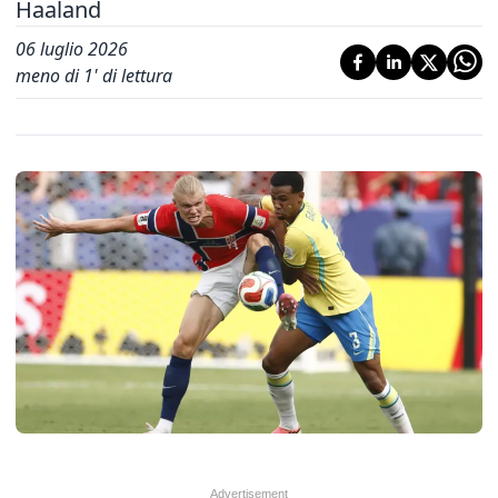
Haaland
06 luglio 2026
meno di 1' di lettura