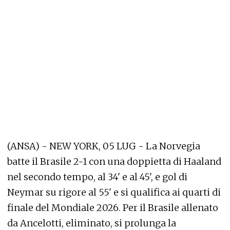
(ANSA) - NEW YORK, 05 LUG - La Norvegia
batte il Brasile 2-1 con una doppietta di Haaland
nel secondo tempo, al 34' e al 45', e gol di
Neymar su rigore al 55' e si qualifica ai quarti di
finale del Mondiale 2026. Per il Brasile allenato
da Ancelotti, eliminato, si prolunga la