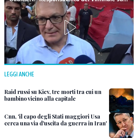
LEGGI ANCHE
Raid russi su Kiev, tre morti tra cui un
bambino vicino alla capitale
Cnn, 'il capo degli Stati maggiori Usa
cerca una via d'uscita da guerra in Iran'