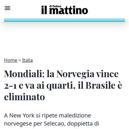
Home
Italia
Mondiali: la Norvegia vince
2-1 e va ai quarti, il Brasile è
eliminato
A New York si ripete maledizione
norvegese per Selecao, doppietta di