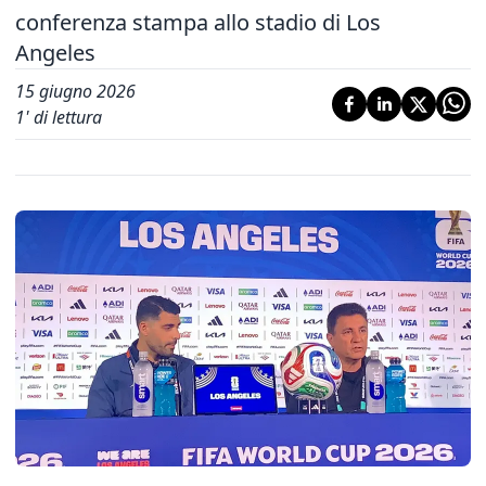
conferenza stampa allo stadio di Los
Angeles
15 giugno 2026
1
' di lettura