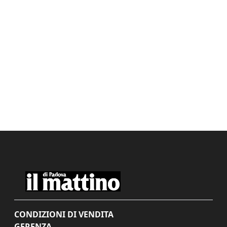
CONDIZIONI DI VENDITA
GERENZA