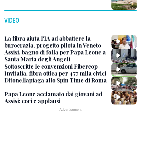
VIDEO
La fibra aiuta l'IA ad abbattere la
burocrazia, progetto pilota in Veneto
Assisi, bagno di folla per Papa Leone a
Santa Maria degli Angeli
Sottoscritte le convenzioni Fibercop-
Invitalia, fibra ottica per 477 mila civici
Ditonellapiaga allo Spin Time di Roma
Papa Leone acclamato dai giovani ad
Assisi: cori e applausi