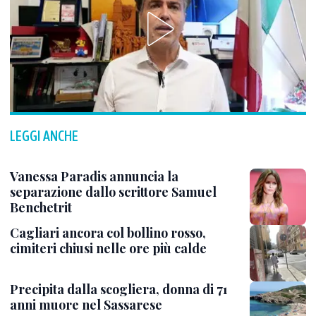
LEGGI ANCHE
Vanessa Paradis annuncia la
separazione dallo scrittore Samuel
Benchetrit
Cagliari ancora col bollino rosso,
cimiteri chiusi nelle ore più calde
Precipita dalla scogliera, donna di 71
anni muore nel Sassarese