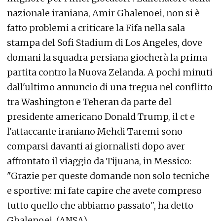
nazionale iraniana, Amir Ghalenoei, non si è
fatto problemi a criticare la Fifa nella sala
stampa del Sofi Stadium di Los Angeles, dove
domani la squadra persiana giocherà la prima
partita contro la Nuova Zelanda. A pochi minuti
dall'ultimo annuncio di una tregua nel conflitto
tra Washington e Teheran da parte del
presidente americano Donald Trump, il ct e
l'attaccante iraniano Mehdi Taremi sono
comparsi davanti ai giornalisti dopo aver
affrontato il viaggio da Tijuana, in Messico:
"Grazie per queste domande non solo tecniche
e sportive: mi fate capire che avete compreso
tutto quello che abbiamo passato", ha detto
Ghalenoei. (ANSA).