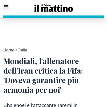
Home
Italia
Mondiali, l'allenatore
dell'Iran critica la Fifa:
'Doveva garantire più
armonia per noi'
Ghalenoei e l'attaccante Taremi in