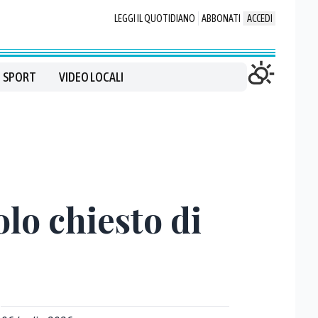
LEGGI IL QUOTIDIANO
ABBONATI
ACCEDI
SPORT
VIDEO LOCALI
lo chiesto di