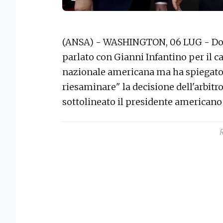
(ANSA) - WASHINGTON, 06 LUG - Do
parlato con Gianni Infantino per il ca
nazionale americana ma ha spiegato d
riesaminare" la decisione dell'arbitro.
sottolineato il presidente americano 