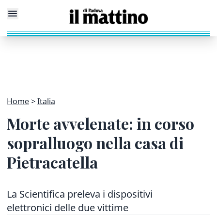
Home
Italia
Morte avvelenate: in corso
sopralluogo nella casa di
Pietracatella
La Scientifica preleva i dispositivi
elettronici delle due vittime