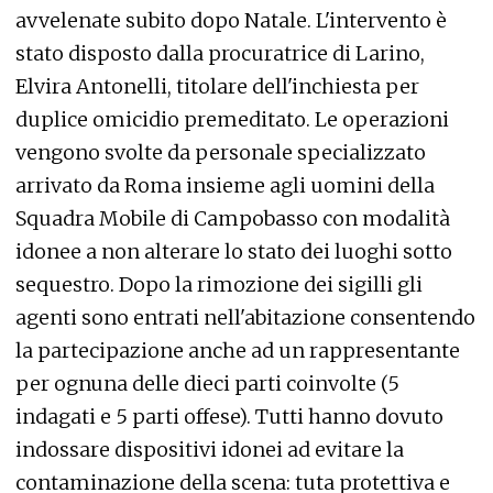
avvelenate subito dopo Natale. L'intervento è
stato disposto dalla procuratrice di Larino,
Elvira Antonelli, titolare dell'inchiesta per
duplice omicidio premeditato. Le operazioni
vengono svolte da personale specializzato
arrivato da Roma insieme agli uomini della
Squadra Mobile di Campobasso con modalità
idonee a non alterare lo stato dei luoghi sotto
sequestro. Dopo la rimozione dei sigilli gli
agenti sono entrati nell'abitazione consentendo
la partecipazione anche ad un rappresentante
per ognuna delle dieci parti coinvolte (5
indagati e 5 parti offese). Tutti hanno dovuto
indossare dispositivi idonei ad evitare la
contaminazione della scena: tuta protettiva e