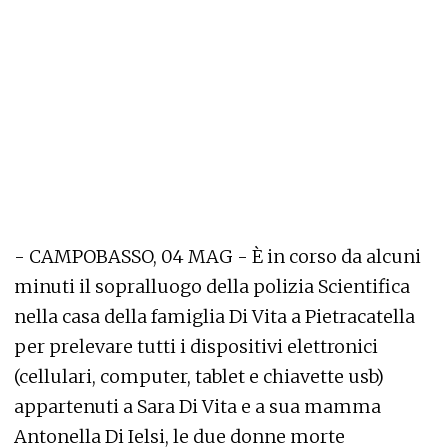
- CAMPOBASSO, 04 MAG - È in corso da alcuni
minuti il sopralluogo della polizia Scientifica
nella casa della famiglia Di Vita a Pietracatella
per prelevare tutti i dispositivi elettronici
(cellulari, computer, tablet e chiavette usb)
appartenuti a Sara Di Vita e a sua mamma
Antonella Di Ielsi, le due donne morte