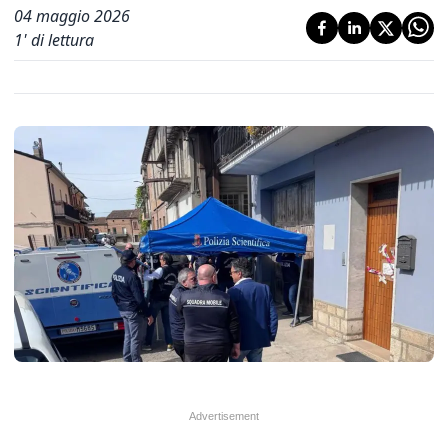
04 maggio 2026
1
' di lettura