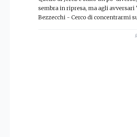
sembra in ripresa, ma agli avversari
Bezzecchi - Cerco di concentrarmi su