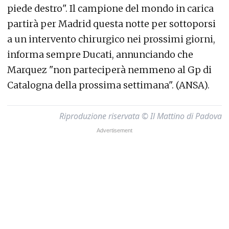
piede destro". Il campione del mondo in carica
partirà per Madrid questa notte per sottoporsi
a un intervento chirurgico nei prossimi giorni,
informa sempre Ducati, annunciando che
Marquez "non parteciperà nemmeno al Gp di
Catalogna della prossima settimana". (ANSA).
Riproduzione riservata © Il Mattino di Padova