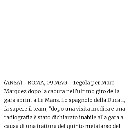
(ANSA) - ROMA, 09 MAG - Tegola per Marc
Marquez dopo la caduta nell'ultimo giro della
gara sprint a Le Mans. Lo spagnolo della Ducati,
fa sapere il team, "dopo una visita medica e una
radiografia è stato dichiarato inabile alla gara a
causa di una frattura del quinto metatarso del