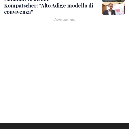
Kompatscher: "Alto Adige modello di
convivenza"