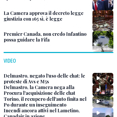
La Camera approva il decreto legge
giustizia con 165 sì, è legge
Premier Canada, non credo Infantino
possa guidare la Fifa
VIDEO
Delmastro, negato l'uso delle chat: le
proteste di Avs e M5s
Delmastro, la Camera nega alla
Procura l'acquisizione delle chat
Torino, il recupero dell'auto finita nel
Po durante un inseguimento
Incendi ancora attivi nel Lametino,
Canadair in azione