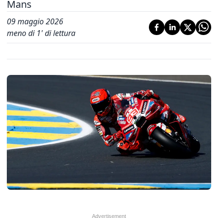
Mans
09 maggio 2026
meno di 1' di lettura