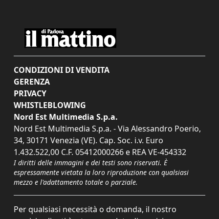
CONDIZIONI DI VENDITA
GERENZA
PRIVACY
WHISTLEBLOWING
Nord Est Multimedia S.p.a.
Nord Est Multimedia S.p.a. - Via Alessandro Poerio,
34, 30171 Venezia (VE). Cap. Soc. i.v. Euro
1.432.522,00 C.F. 05412000266 e REA VE-454332
I diritti delle immagini e dei testi sono riservati. È
espressamente vietata la loro riproduzione con qualsiasi
mezzo e l'adattamento totale o parziale.
Per qualsiasi necessità o domanda, il nostro