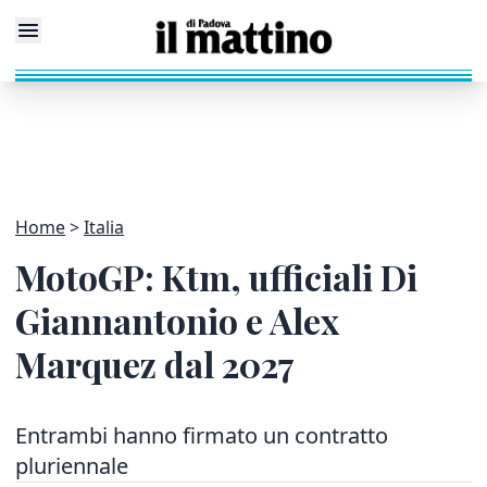
Home
Italia
MotoGP: Ktm, ufficiali Di
Giannantonio e Alex
Marquez dal 2027
Entrambi hanno firmato un contratto
pluriennale