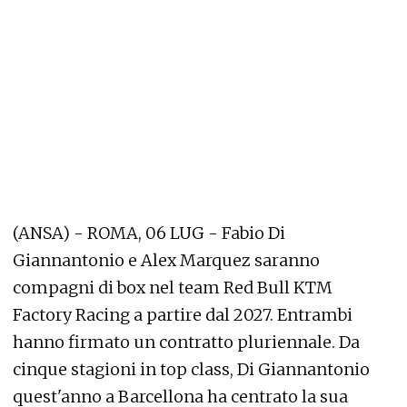
(ANSA) - ROMA, 06 LUG - Fabio Di
Giannantonio e Alex Marquez saranno
compagni di box nel team Red Bull KTM
Factory Racing a partire dal 2027. Entrambi
hanno firmato un contratto pluriennale. Da
cinque stagioni in top class, Di Giannantonio
quest'anno a Barcellona ha centrato la sua