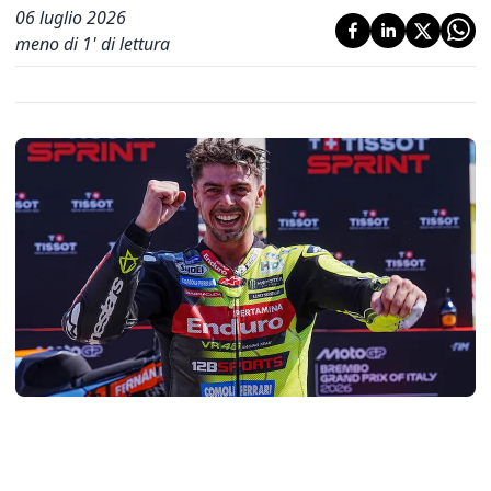
06 luglio 2026
meno di 1' di lettura