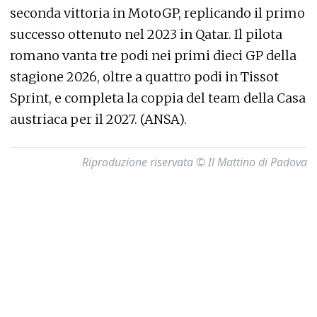
seconda vittoria in MotoGP, replicando il primo
successo ottenuto nel 2023 in Qatar. Il pilota
romano vanta tre podi nei primi dieci GP della
stagione 2026, oltre a quattro podi in Tissot
Sprint, e completa la coppia del team della Casa
austriaca per il 2027. (ANSA).
Riproduzione riservata © Il Mattino di Padova