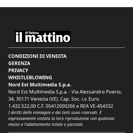
CONDIZIONI DI VENDITA
GERENZA
PRIVACY
WHISTLEBLOWING
Nord Est Multimedia S.p.a.
Nord Est Multimedia S.p.a. - Via Alessandro Poerio,
34, 30171 Venezia (VE). Cap. Soc. i.v. Euro
1.432.522,00 C.F. 05412000266 e REA VE-454332
I diritti delle immagini e dei testi sono riservati. È
espressamente vietata la loro riproduzione con qualsiasi
mezzo e l'adattamento totale o parziale.