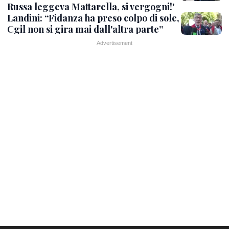
Russa leggeva Mattarella, si vergogni!'
Landini: “Fidanza ha preso colpo di sole,
Cgil non si gira mai dall'altra parte”