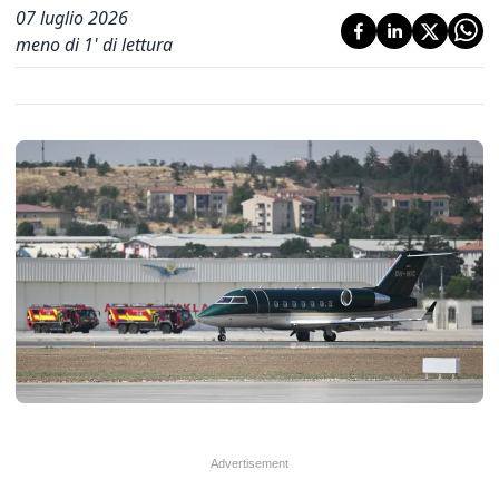
07 luglio 2026
meno di 1' di lettura