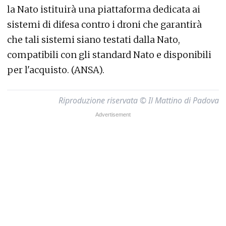
la Nato istituirà una piattaforma dedicata ai
sistemi di difesa contro i droni che garantirà
che tali sistemi siano testati dalla Nato,
compatibili con gli standard Nato e disponibili
per l'acquisto. (ANSA).
Riproduzione riservata © Il Mattino di Padova