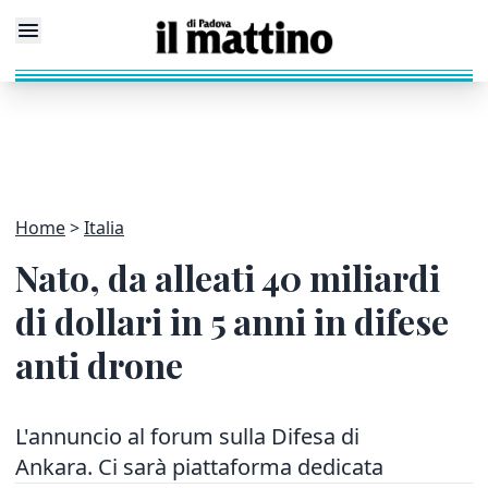
Home
Italia
Nato, da alleati 40 miliardi
di dollari in 5 anni in difese
anti drone
L'annuncio al forum sulla Difesa di
Ankara. Ci sarà piattaforma dedicata