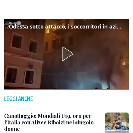
Odessa sotto attacco, i soccorritori in azione
LEGGI ANCHE
Canottaggio: Mondiali U19, oro per
l'Italia con Alizee Ribolzi nel singolo
donne