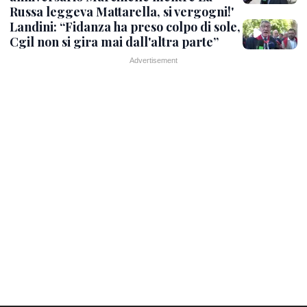
Russa leggeva Mattarella, si vergogni!'
Landini: “Fidanza ha preso colpo di sole,
Cgil non si gira mai dall'altra parte”