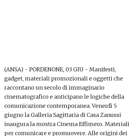
(ANSA) - PORDENONE, 03 GIU - Manifesti,
gadget, materiali promozionali e oggetti che
raccontano un secolo di immaginario
cinematografico e anticipano le logiche della
comunicazione contemporanea. Venerdì 5
giugno la Galleria Sagittaria di Casa Zanussi
inaugura la mostra Cinema Effimero. Materiali
per comunicare e promuovere. Alle origini dei