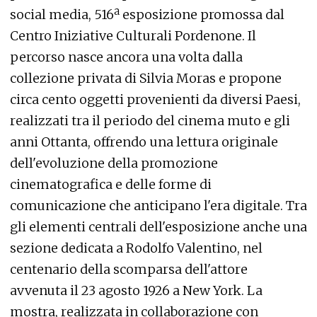
social media, 516ª esposizione promossa dal
Centro Iniziative Culturali Pordenone. Il
percorso nasce ancora una volta dalla
collezione privata di Silvia Moras e propone
circa cento oggetti provenienti da diversi Paesi,
realizzati tra il periodo del cinema muto e gli
anni Ottanta, offrendo una lettura originale
dell'evoluzione della promozione
cinematografica e delle forme di
comunicazione che anticipano l'era digitale. Tra
gli elementi centrali dell'esposizione anche una
sezione dedicata a Rodolfo Valentino, nel
centenario della scomparsa dell'attore
avvenuta il 23 agosto 1926 a New York. La
mostra, realizzata in collaborazione con