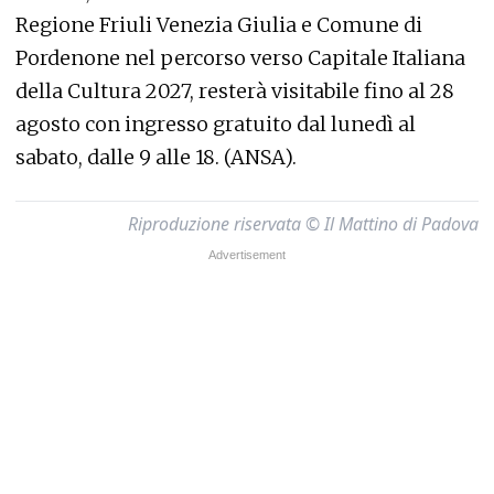
Regione Friuli Venezia Giulia e Comune di
Pordenone nel percorso verso Capitale Italiana
della Cultura 2027, resterà visitabile fino al 28
agosto con ingresso gratuito dal lunedì al
sabato, dalle 9 alle 18. (ANSA).
Riproduzione riservata © Il Mattino di Padova