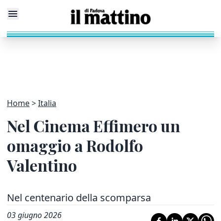
Home
Italia
Nel Cinema Effimero un
omaggio a Rodolfo
Valentino
Nel centenario della scomparsa
03 giugno 2026