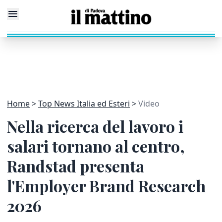
Home
Top News Italia ed Esteri
Video
Nella ricerca del lavoro i
salari tornano al centro,
Randstad presenta
l'Employer Brand Research
2026