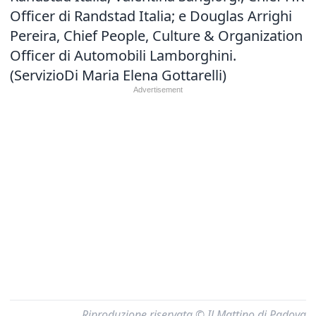
Officer di Randstad Italia; e Douglas Arrighi
Pereira, Chief People, Culture & Organization
Officer di Automobili Lamborghini.
(ServizioDi Maria Elena Gottarelli)
Riproduzione riservata © Il Mattino di Padova