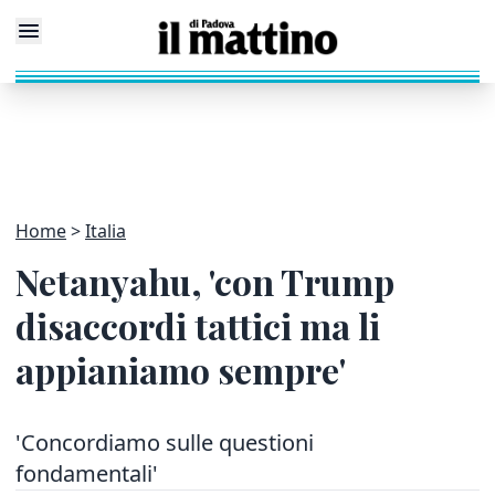
Home
Italia
Netanyahu, 'con Trump
disaccordi tattici ma li
appianiamo sempre'
'Concordiamo sulle questioni
fondamentali'