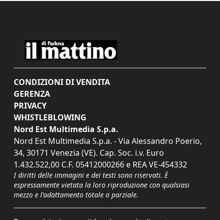
CONDIZIONI DI VENDITA
GERENZA
PRIVACY
WHISTLEBLOWING
Nord Est Multimedia S.p.a.
Nord Est Multimedia S.p.a. - Via Alessandro Poerio,
34, 30171 Venezia (VE). Cap. Soc. i.v. Euro
1.432.522,00 C.F. 05412000266 e REA VE-454332
I diritti delle immagini e dei testi sono riservati. È
espressamente vietata la loro riproduzione con qualsiasi
mezzo e l'adattamento totale o parziale.