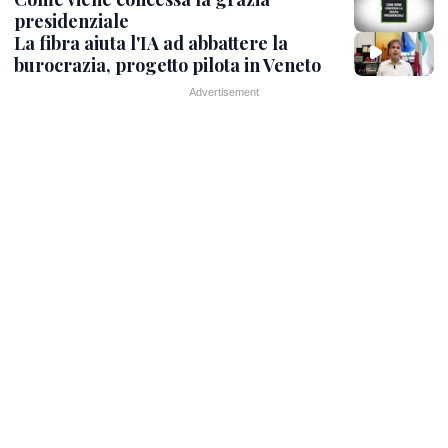
presidenziale
La fibra aiuta l'IA ad abbattere la
burocrazia, progetto pilota in Veneto