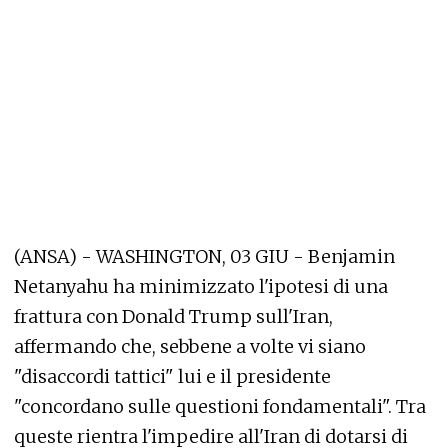
(ANSA) - WASHINGTON, 03 GIU - Benjamin
Netanyahu ha minimizzato l'ipotesi di una
frattura con Donald Trump sull'Iran,
affermando che, sebbene a volte vi siano
"disaccordi tattici" lui e il presidente
"concordano sulle questioni fondamentali". Tra
queste rientra l'impedire all'Iran di dotarsi di