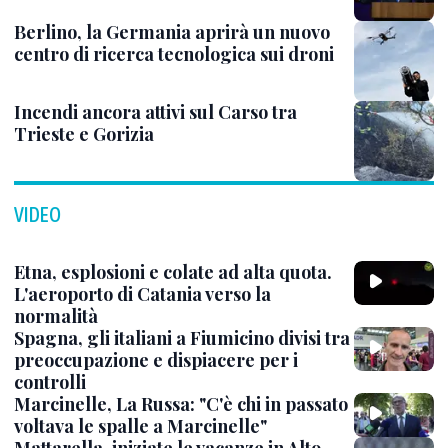
Berlino, la Germania aprirà un nuovo
centro di ricerca tecnologica sui droni
Incendi ancora attivi sul Carso tra
Trieste e Gorizia
VIDEO
Etna, esplosioni e colate ad alta quota.
L'aeroporto di Catania verso la
normalità
Spagna, gli italiani a Fiumicino divisi tra
preoccupazione e dispiacere per i
controlli
Marcinelle, La Russa: "C'è chi in passato
voltava le spalle a Marcinelle"