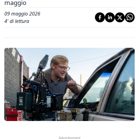
maggio
09 maggio 2026
4
' di lettura