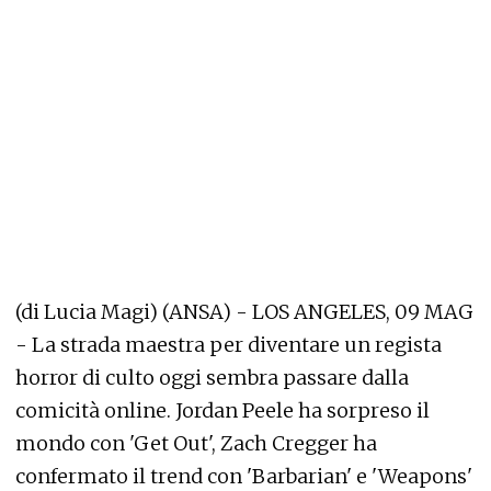
(di Lucia Magi) (ANSA) - LOS ANGELES, 09 MAG
- La strada maestra per diventare un regista
horror di culto oggi sembra passare dalla
comicità online. Jordan Peele ha sorpreso il
mondo con 'Get Out', Zach Cregger ha
confermato il trend con 'Barbarian' e 'Weapons'