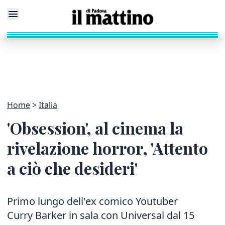
Home
Italia
'Obsession', al cinema la
rivelazione horror, 'Attento
a ciò che desideri'
Primo lungo dell'ex comico Youtuber
Curry Barker in sala con Universal dal 15