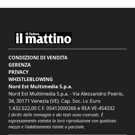
CONDIZIONI DI VENDITA
GERENZA
PRIVACY
WHISTLEBLOWING
Nord Est Multimedia S.p.a.
Nord Est Multimedia S.p.a. - Via Alessandro Poerio,
34, 30171 Venezia (VE). Cap. Soc. i.v. Euro
1.432.522,00 C.F. 05412000266 e REA VE-454332
I diritti delle immagini e dei testi sono riservati. È
espressamente vietata la loro riproduzione con qualsiasi
mezzo e l'adattamento totale o parziale.