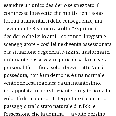
esaudire un unico desiderio se spezzato. Il
commesso lo avverte che molti clienti sono
tornati a lamentarsi delle conseguenze, ma
ovviamente Bear non ascolta. "Esprime il
desiderio che lei lo ami - continua il regista e
sceneggiatore - così lei ne diventa ossessionata
e la situazione degenera". Nikki si trasforma in
un'amante possessiva e pericolosa, la cui vera
personalità riaffiora solo a brevi tratti. Non è
posseduta, non è un demone: è una normale
ventenne resa maniaca da un incantesimo,
intrappolata in uno straziante purgatorio dalla
volontà di un uomo. "Interpretare il continuo
passaggio tra lo stato naturale di Nikki e
l'ossessione che la domina — a volte persino