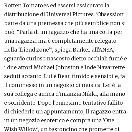
Rotten Tomatoes ed essersi assicurato la
distribuzione di Universal Pictures. 'Obsession'
parte da una premessa che più semplice non si
può: "Parla di un ragazzo che ha una cotta per
una ragazza, ma è completamente relegato
nella 'friend zone'", spiega Barker all'ANSA,
sguardo curioso nascosto dietro occhiali fumé e
i due attori Michael Johnston e Inde Navarrette
seduti accanto. Lui è Bear, timido e sensibile, fa
il commesso in un negozio di musica. Lei è la
sua collega e amica d'infanzia Nikki, alla mano
e sorridente. Dopo l'ennesimo tentativo fallito
di chiederle un appuntamento, il ragazzo entra
in un negozio esoterico e compra una 'One
Wish Willow', un bastoncino che promette di