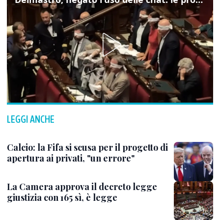
LEGGI ANCHE
Calcio: la Fifa si scusa per il progetto di
apertura ai privati, "un errore"
La Camera approva il decreto legge
giustizia con 165 sì, è legge