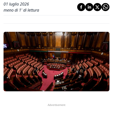
01 luglio 2026
meno di 1' di lettura