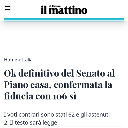
Home
Italia
Ok definitivo del Senato al
Piano casa, confermata la
fiducia con 106 sì
I voti contrari sono stati 62 e gli astenuti
2. Il testo sarà legge