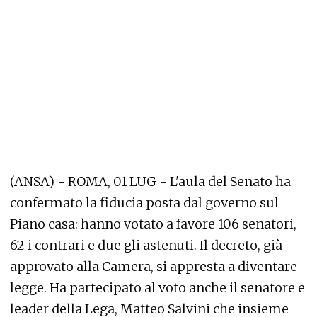
(ANSA) - ROMA, 01 LUG - L'aula del Senato ha
confermato la fiducia posta dal governo sul
Piano casa: hanno votato a favore 106 senatori,
62 i contrari e due gli astenuti. Il decreto, già
approvato alla Camera, si appresta a diventare
legge. Ha partecipato al voto anche il senatore e
leader della Lega, Matteo Salvini che insieme