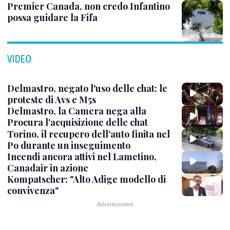
Premier Canada, non credo Infantino
possa guidare la Fifa
VIDEO
Delmastro, negato l'uso delle chat: le
proteste di Avs e M5s
Delmastro, la Camera nega alla
Procura l'acquisizione delle chat
Torino, il recupero dell'auto finita nel
Po durante un inseguimento
Incendi ancora attivi nel Lametino,
Canadair in azione
Kompatscher: "Alto Adige modello di
convivenza"