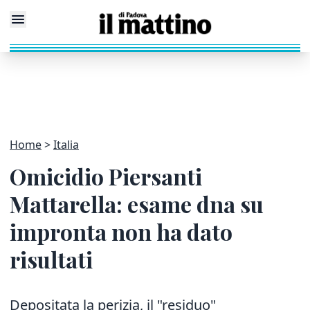
Home
Italia
Omicidio Piersanti
Mattarella: esame dna su
impronta non ha dato
risultati
Depositata la perizia, il "residuo"