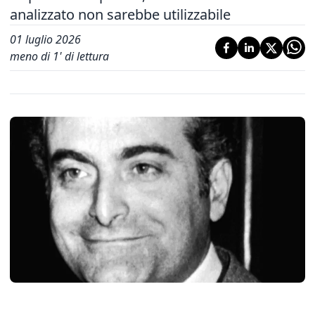
analizzato non sarebbe utilizzabile
01 luglio 2026
meno di 1' di lettura