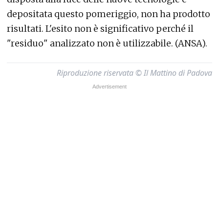
depositata questo pomeriggio, non ha prodotto
risultati. L'esito non è significativo perché il
"residuo" analizzato non è utilizzabile. (ANSA).
Riproduzione riservata © Il Mattino di Padova