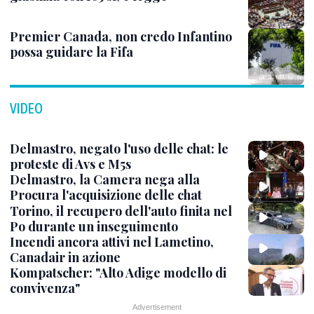
Premier Canada, non credo Infantino
possa guidare la Fifa
VIDEO
Delmastro, negato l'uso delle chat: le
proteste di Avs e M5s
Delmastro, la Camera nega alla
Procura l'acquisizione delle chat
Torino, il recupero dell'auto finita nel
Po durante un inseguimento
Incendi ancora attivi nel Lametino,
Canadair in azione
Kompatscher: "Alto Adige modello di
convivenza"