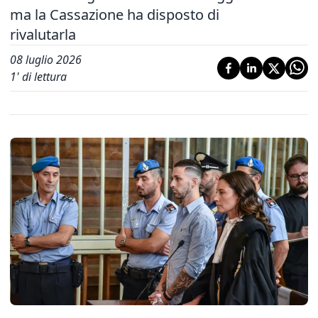
ma la Cassazione ha disposto di
rivalutarla
08 luglio 2026
1
' di lettura