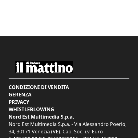
CONDIZIONI DI VENDITA
GERENZA
PRIVACY
WHISTLEBLOWING
Nord Est Multimedia S.p.a.
Nord Est Multimedia S.p.a. - Via Alessandro Poerio,
34, 30171 Venezia (VE). Cap. Soc. i.v. Euro