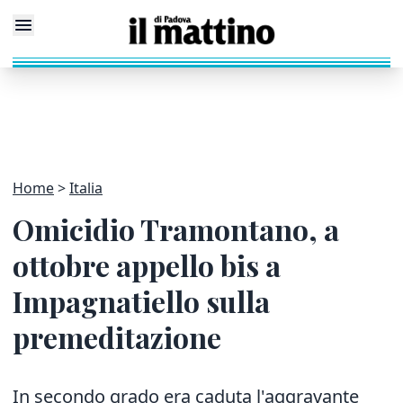
Home
Italia
Omicidio Tramontano, a
ottobre appello bis a
Impagnatiello sulla
premeditazione
In secondo grado era caduta l'aggravante