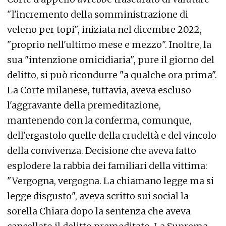
"l'incremento della somministrazione di
veleno per topi", iniziata nel dicembre 2022,
"proprio nell'ultimo mese e mezzo". Inoltre, la
sua "intenzione omicidiaria", pure il giorno del
delitto, si può ricondurre "a qualche ora prima".
La Corte milanese, tuttavia, aveva escluso
l'aggravante della premeditazione,
mantenendo con la conferma, comunque,
dell'ergastolo quelle della crudeltà e del vincolo
della convivenza. Decisione che aveva fatto
esplodere la rabbia dei familiari della vittima:
"Vergogna, vergogna. La chiamano legge ma si
legge disgusto", aveva scritto sui social la
sorella Chiara dopo la sentenza che aveva