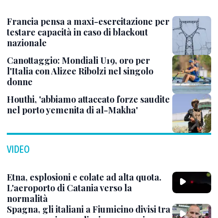
Francia pensa a maxi-esercitazione per
testare capacità in caso di blackout
nazionale
Canottaggio: Mondiali U19, oro per
l'Italia con Alizee Ribolzi nel singolo
donne
Houthi, 'abbiamo attaccato forze saudite
nel porto yemenita di al-Makha'
VIDEO
Etna, esplosioni e colate ad alta quota.
L'aeroporto di Catania verso la
normalità
Spagna, gli italiani a Fiumicino divisi tra