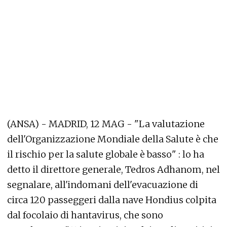
(ANSA) - MADRID, 12 MAG - "La valutazione
dell'Organizzazione Mondiale della Salute è che
il rischio per la salute globale è basso" : lo ha
detto il direttore generale, Tedros Adhanom, nel
segnalare, all'indomani dell'evacuazione di
circa 120 passeggeri dalla nave Hondius colpita
dal focolaio di hantavirus, che sono