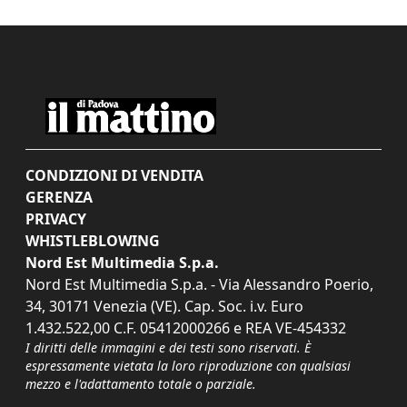
CONDIZIONI DI VENDITA
GERENZA
PRIVACY
WHISTLEBLOWING
Nord Est Multimedia S.p.a.
Nord Est Multimedia S.p.a. - Via Alessandro Poerio,
34, 30171 Venezia (VE). Cap. Soc. i.v. Euro
1.432.522,00 C.F. 05412000266 e REA VE-454332
I diritti delle immagini e dei testi sono riservati. È
espressamente vietata la loro riproduzione con qualsiasi
mezzo e l'adattamento totale o parziale.