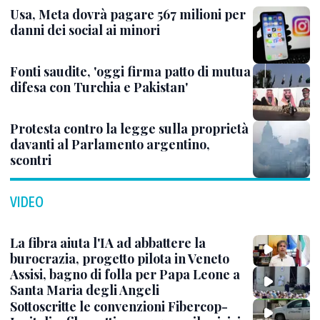
Usa, Meta dovrà pagare 567 milioni per
danni dei social ai minori
Fonti saudite, 'oggi firma patto di mutua
difesa con Turchia e Pakistan'
Protesta contro la legge sulla proprietà
davanti al Parlamento argentino,
scontri
VIDEO
La fibra aiuta l'IA ad abbattere la
burocrazia, progetto pilota in Veneto
Assisi, bagno di folla per Papa Leone a
Santa Maria degli Angeli
Sottoscritte le convenzioni Fibercop-