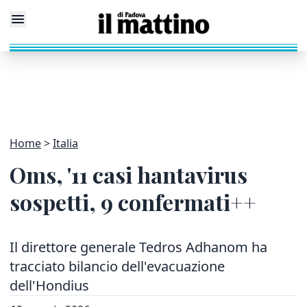
Home
Italia
Oms, '11 casi hantavirus
sospetti, 9 confermati++
Il direttore generale Tedros Adhanom ha
tracciato bilancio dell'evacuazione
dell'Hondius