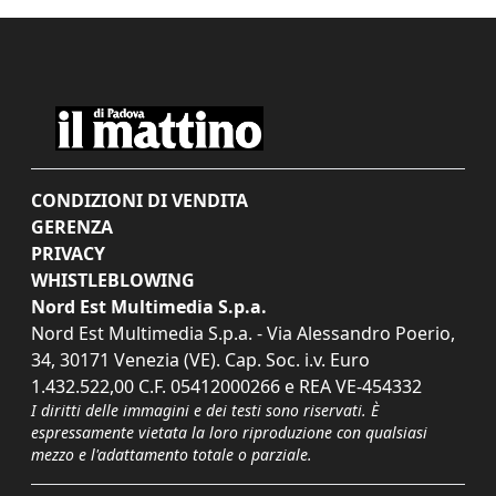
CONDIZIONI DI VENDITA
GERENZA
PRIVACY
WHISTLEBLOWING
Nord Est Multimedia S.p.a.
Nord Est Multimedia S.p.a. - Via Alessandro Poerio,
34, 30171 Venezia (VE). Cap. Soc. i.v. Euro
1.432.522,00 C.F. 05412000266 e REA VE-454332
I diritti delle immagini e dei testi sono riservati. È
espressamente vietata la loro riproduzione con qualsiasi
mezzo e l'adattamento totale o parziale.