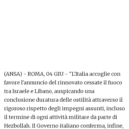
(ANSA) - ROMA, 04 GIU - "L'Italia accoglie con
favore l'annuncio del rinnovato cessate il fuoco
tra Israele e Libano, auspicando una
conclusione duratura delle ostilità attraverso il
rigoroso rispetto degli impegni assunti, incluso
il termine di ogni attività militare da parte di
Hezbollah. Il Governo italiano conferma, infine,