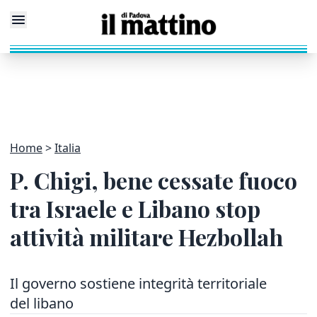
Home
Italia
P. Chigi, bene cessate fuoco
tra Israele e Libano stop
attività militare Hezbollah
Il governo sostiene integrità territoriale
del libano