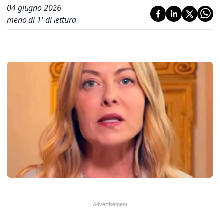
04 giugno 2026
meno di 1' di lettura