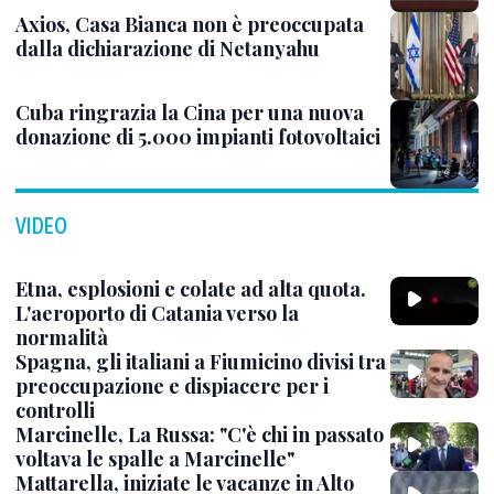
Axios, Casa Bianca non è preoccupata
dalla dichiarazione di Netanyahu
Cuba ringrazia la Cina per una nuova
donazione di 5.000 impianti fotovoltaici
VIDEO
Etna, esplosioni e colate ad alta quota.
L'aeroporto di Catania verso la
normalità
Spagna, gli italiani a Fiumicino divisi tra
preoccupazione e dispiacere per i
controlli
Marcinelle, La Russa: "C'è chi in passato
voltava le spalle a Marcinelle"
Mattarella, iniziate le vacanze in Alto