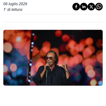
06 luglio 2026
1
' di lettura