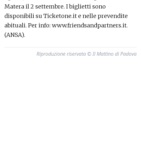
Matera il 2 settembre. I biglietti sono
disponibili su Ticketone.it e nelle prevendite
abituali. Per info: www.friendsandpartners.it.
(ANSA).
Riproduzione riservata © Il Mattino di Padova