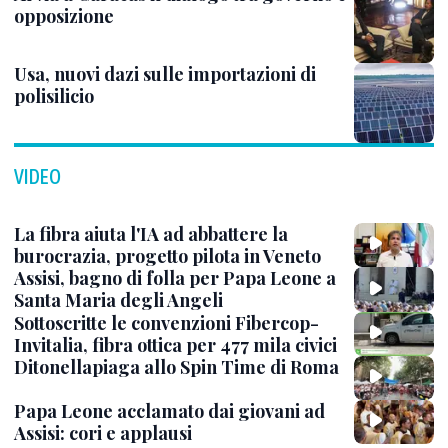
opposizione
Usa, nuovi dazi sulle importazioni di
polisilicio
VIDEO
La fibra aiuta l'IA ad abbattere la
burocrazia, progetto pilota in Veneto
Assisi, bagno di folla per Papa Leone a
Santa Maria degli Angeli
Sottoscritte le convenzioni Fibercop-
Invitalia, fibra ottica per 477 mila civici
Ditonellapiaga allo Spin Time di Roma
Papa Leone acclamato dai giovani ad
Assisi: cori e applausi