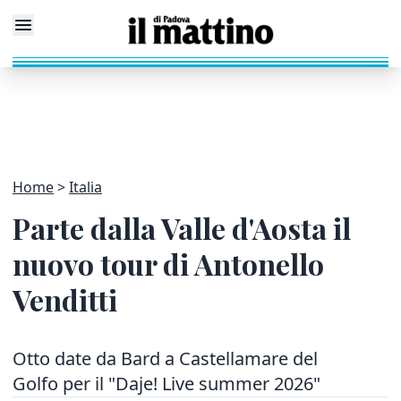
Home
Italia
Parte dalla Valle d'Aosta il
nuovo tour di Antonello
Venditti
Otto date da Bard a Castellamare del
Golfo per il "Daje! Live summer 2026"