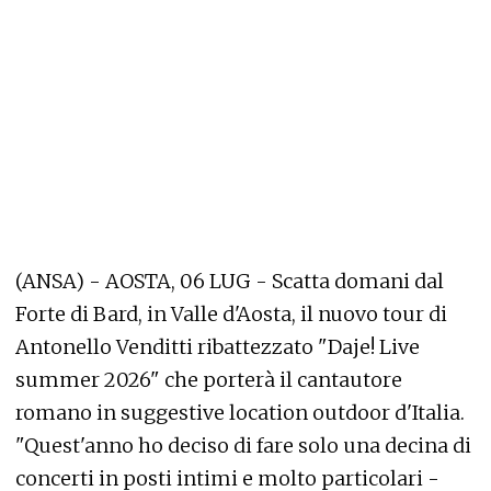
(ANSA) - AOSTA, 06 LUG - Scatta domani dal
Forte di Bard, in Valle d'Aosta, il nuovo tour di
Antonello Venditti ribattezzato "Daje! Live
summer 2026" che porterà il cantautore
romano in suggestive location outdoor d'Italia.
"Quest'anno ho deciso di fare solo una decina di
concerti in posti intimi e molto particolari -